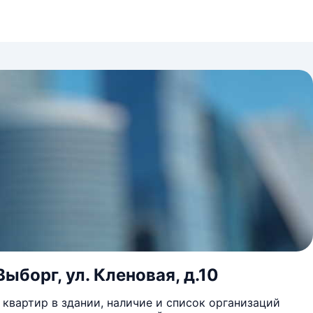
ыборг, ул. Кленовая, д.10
квартир в здании, наличие и список организаций