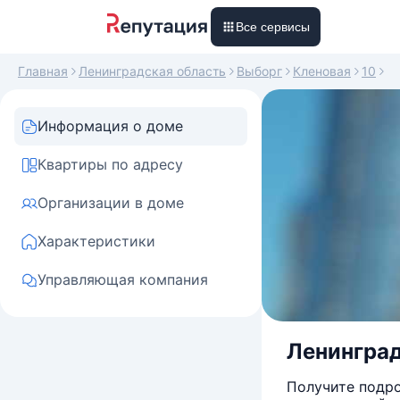
Все сервисы
Главная
Ленинградская область
Выборг
Кленовая
10
Информация о доме
Квартиры по адресу
Организации в доме
Характеристики
Управляющая компания
Ленинградс
Получите подро