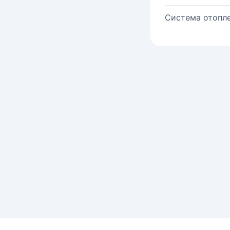
Система отопле