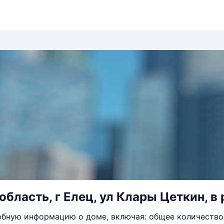
область, г Елец, ул Клары Цеткин, в
бную информацию о доме, включая: общее количество 