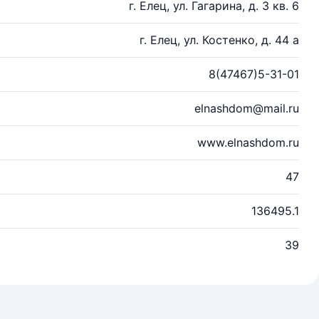
г. Елец, ул. Гагарина, д. 3 кв. 6
г. Елец, ул. Костенко, д. 44 а
8(47467)5-31-01
elnashdom@mail.ru
www.elnashdom.ru
47
136495.1
39