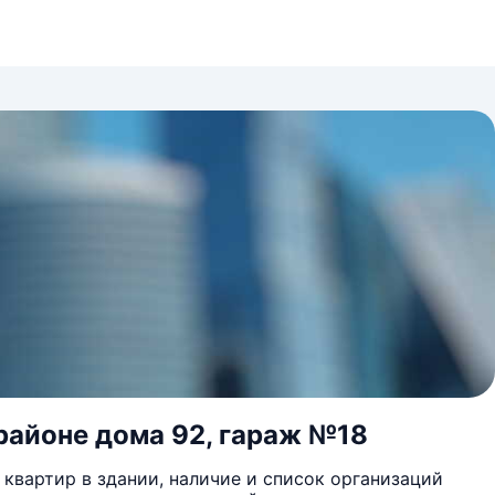
 районе дома 92, гараж №18
квартир в здании, наличие и список организаций