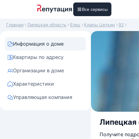
Все сервисы
Главная
Липецкая область
Елец
Клары Цеткин
92
Информация о доме
Квартиры по адресу
Организации в доме
Характеристики
Управляющая компания
Липецкая 
Получите подро