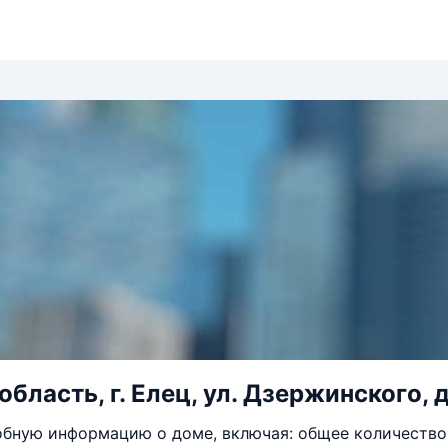
бласть, г. Елец, ул. Дзержинского, д
бную информацию о доме, включая: общее количество 