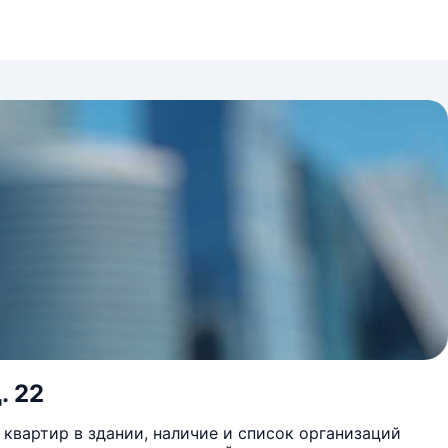
. 22
квартир в здании, наличие и список организаций