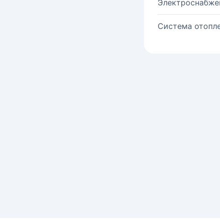
Электроснабже
Система отопле