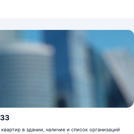
133
квартир в здании, наличие и список организаций