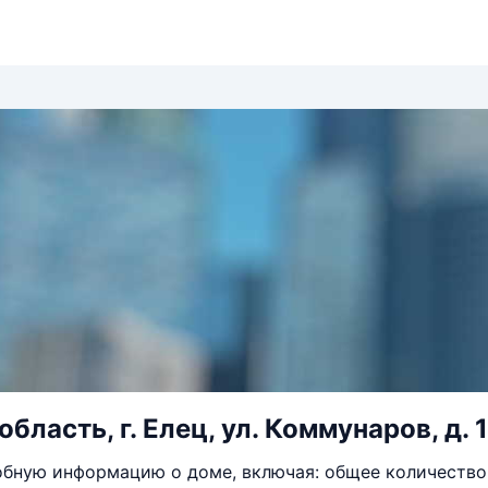
бласть, г. Елец, ул. Коммунаров, д. 
бную информацию о доме, включая: общее количество 