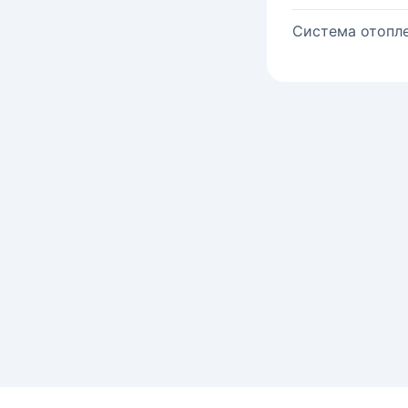
Система отопле