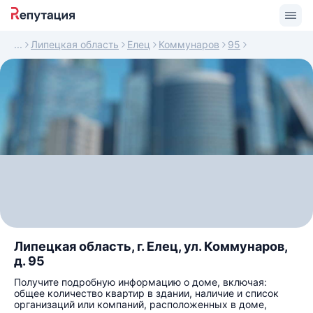
Липецкая область
Елец
Коммунаров
95
Липецкая область, г. Елец, ул. Коммунаров,
д. 95
Получите подробную информацию о доме, включая:
общее количество квартир в здании, наличие и список
организаций или компаний, расположенных в доме,