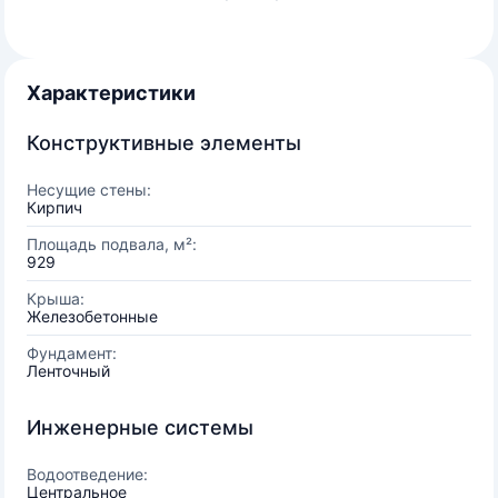
Характеристики
Конструктивные элементы
Несущие стены:
Кирпич
Площадь подвала, м²:
929
Крыша:
Железобетонные
Фундамент:
Ленточный
Инженерные системы
Водоотведение:
Центральное