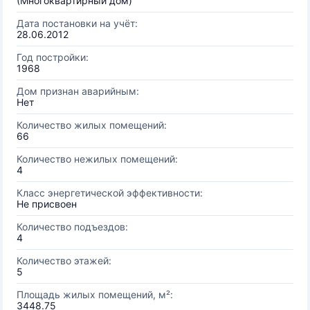
(Многоквартирный дом)
Дата постановки на учёт:
28.06.2012
Год постройки:
1968
Дом признан аварийным:
Нет
Количество жилых помещений:
66
Количество нежилых помещений:
4
Класс энергетической эффективности:
Не присвоен
Количество подъездов:
4
Количество этажей:
5
Площадь жилых помещений, м²:
3448.75