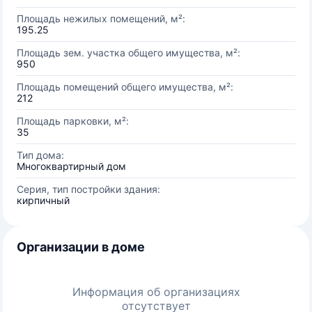
Площадь нежилых помещений, м²:
195.25
Площадь зем. участка общего имущества, м²:
950
Площадь помещений общего имущества, м²:
212
Площадь парковки, м²:
35
Тип дома:
Многоквартирный дом
Серия, тип постройки здания:
кирпичный
Организации в доме
Информация об организациях
отсутствует