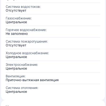
Система водостоков:
Отсутствует
Газоснабжение:
Центральное
Горячее водоснабжение:
Не заполнено
Система пожаротушения:
Отсутствует
Холодное водоснабжение:
Центральное
Электроснабжение:
Центральное
Вентиляция:
Приточно-вытяжная вентиляция
Система отопления:
Центральное