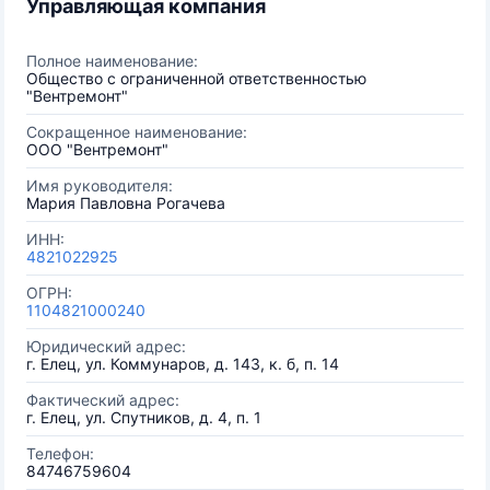
Управляющая компания
Полное наименование:
Общество с ограниченной ответственностью
"Вентремонт"
Сокращенное наименование:
ООО "Вентремонт"
Имя руководителя:
Мария Павловна Рогачева
ИНН:
4821022925
ОГРН:
1104821000240
Юридический адрес:
г. Елец, ул. Коммунаров, д. 143, к. б, п. 14
Фактический адрес:
г. Елец, ул. Спутников, д. 4, п. 1
Телефон:
84746759604