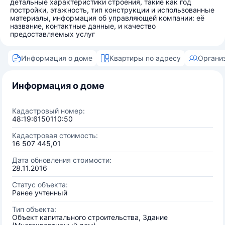
детальные характеристики строения, такие как год
постройки, этажность, тип конструкции и использованные
материалы, информация об управляющей компании: её
название, контактные данные, и качество
предоставляемых услуг
Информация о доме
Квартиры по адресу
Органи
Информация о доме
Кадастровый номер:
48:19:6150110:50
Кадастровая стоимость:
16 507 445,01
Дата обновления стоимости:
28.11.2016
Статус объекта:
Ранее учтенный
Тип объекта:
Объект капитального строительства, Здание