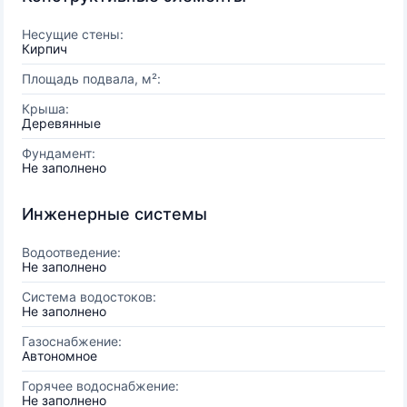
Несущие стены:
Кирпич
Площадь подвала, м²:
Крыша:
Деревянные
Фундамент:
Не заполнено
Инженерные системы
Водоотведение:
Не заполнено
Система водостоков:
Не заполнено
Газоснабжение:
Автономное
Горячее водоснабжение:
Не заполнено