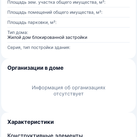
Площадь зем. участка общего имущества, м²:
Площадь помещений общего имущества, м²:
Площадь парковки, м²:
Тип дома:
Жилой дом блокированной застройки
Серия, тип постройки здания:
Организации в доме
Информация об организациях
отсутствует
Характеристики
Конструктивные элементы