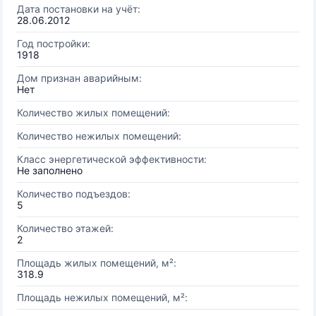
Дата постановки на учёт:
28.06.2012
Год постройки:
1918
Дом признан аварийным:
Нет
Количество жилых помещений:
Количество нежилых помещений:
Класс энергетической эффективности:
Не заполнено
Количество подъездов:
5
Количество этажей:
2
Площадь жилых помещений, м²:
318.9
Площадь нежилых помещений, м²: