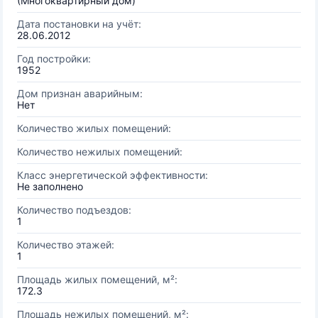
(Многоквартирный дом)
Дата постановки на учёт:
28.06.2012
Год постройки:
1952
Дом признан аварийным:
Нет
Количество жилых помещений:
Количество нежилых помещений:
Класс энергетической эффективности:
Не заполнено
Количество подъездов:
1
Количество этажей:
1
Площадь жилых помещений, м²:
172.3
Площадь нежилых помещений, м²: