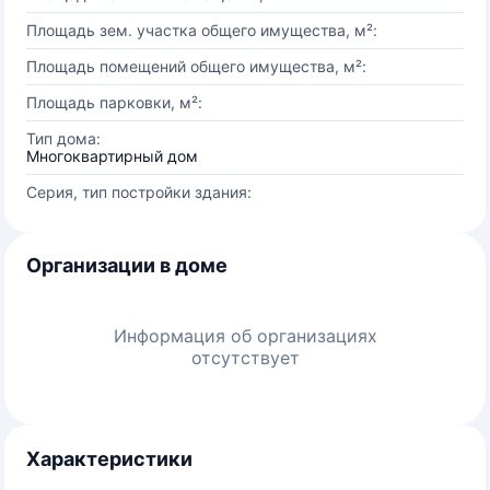
Площадь зем. участка общего имущества, м²:
Площадь помещений общего имущества, м²:
Площадь парковки, м²:
Тип дома:
Многоквартирный дом
Серия, тип постройки здания:
Организации в доме
Информация об организациях
отсутствует
Характеристики