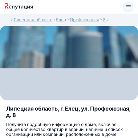
Липецкая область
Елец
Профсоюзная
8
Липецкая область, г. Елец, ул. Профсоюзная,
д. 8
Получите подробную информацию о доме, включая:
общее количество квартир в здании, наличие и список
организаций или компаний, расположенных в доме,