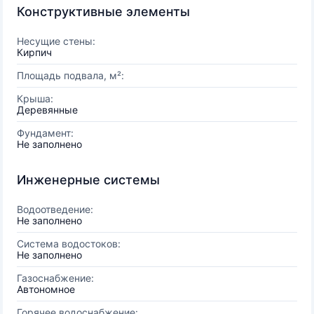
Конструктивные элементы
Несущие стены:
Кирпич
Площадь подвала, м²:
Крыша:
Деревянные
Фундамент:
Не заполнено
Инженерные системы
Водоотведение:
Не заполнено
Система водостоков:
Не заполнено
Газоснабжение:
Автономное
Горячее водоснабжение: