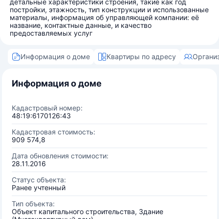
детальные характеристики строения, такие как год
постройки, этажность, тип конструкции и использованные
материалы, информация об управляющей компании: её
название, контактные данные, и качество
предоставляемых услуг
Информация о доме
Квартиры по адресу
Органи
Информация о доме
Кадастровый номер:
48:19:6170126:43
Кадастровая стоимость:
909 574,8
Дата обновления стоимости:
28.11.2016
Статус объекта:
Ранее учтенный
Тип объекта:
Объект капитального строительства, Здание