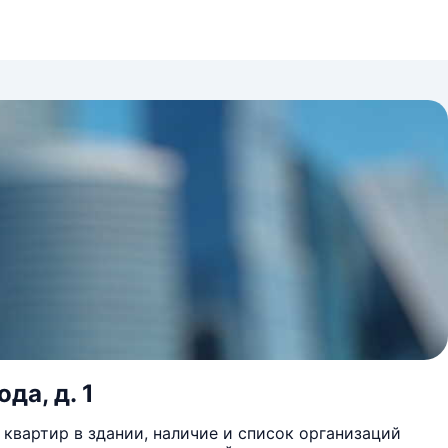
да, д. 1
квартир в здании, наличие и список организаций