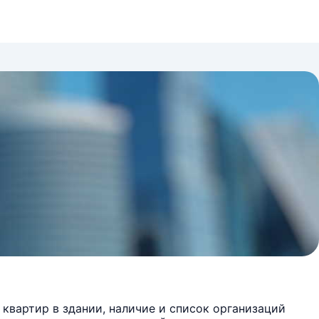
квартир в здании, наличие и список организаций