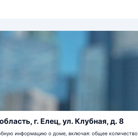
бласть, г. Елец, ул. Клубная, д. 8
бную информацию о доме, включая: общее количество 