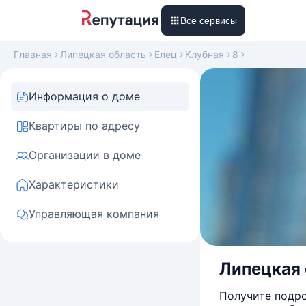
Все сервисы
Главная
Липецкая область
Елец
Клубная
8
Информация о доме
Квартиры по адресу
Организации в доме
Характеристики
Управляющая компания
Липецкая о
Получите подро