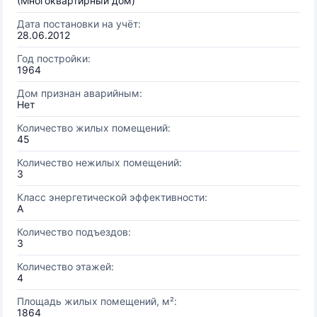
(Многоквартирный дом)
Дата постановки на учёт:
28.06.2012
Год постройки:
1964
Дом признан аварийным:
Нет
Количество жилых помещений:
45
Количество нежилых помещений:
3
Класс энергетической эффективности:
A
Количество подъездов:
3
Количество этажей:
4
Площадь жилых помещений, м²:
1864