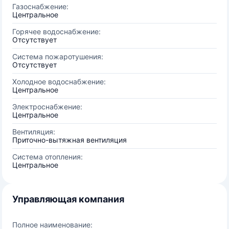
Газоснабжение:
Центральное
Горячее водоснабжение:
Отсутствует
Система пожаротушения:
Отсутствует
Холодное водоснабжение:
Центральное
Электроснабжение:
Центральное
Вентиляция:
Приточно-вытяжная вентиляция
Система отопления:
Центральное
Управляющая компания
Полное наименование: