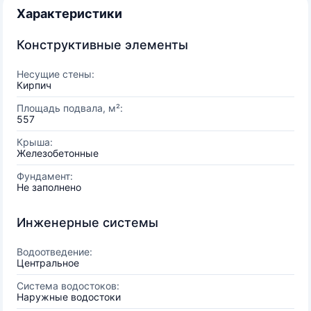
Характеристики
Конструктивные элементы
Несущие стены:
Кирпич
Площадь подвала, м²:
557
Крыша:
Железобетонные
Фундамент:
Не заполнено
Инженерные системы
Водоотведение:
Центральное
Система водостоков:
Наружные водостоки