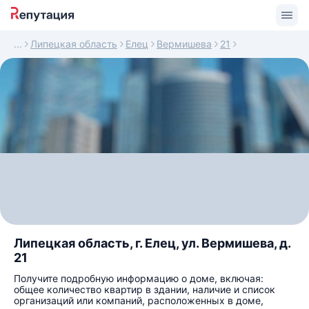
Липецкая область
Елец
Вермишева
21
Липецкая область, г. Елец, ул. Вермишева, д.
21
Получите подробную информацию о доме, включая:
общее количество квартир в здании, наличие и список
организаций или компаний, расположенных в доме,