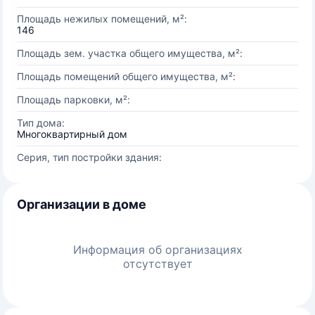
Площадь нежилых помещений, м²:
146
Площадь зем. участка общего имущества, м²:
Площадь помещений общего имущества, м²:
Площадь парковки, м²:
Тип дома:
Многоквартирный дом
Серия, тип постройки здания:
Организации в доме
Информация об организациях
отсутствует