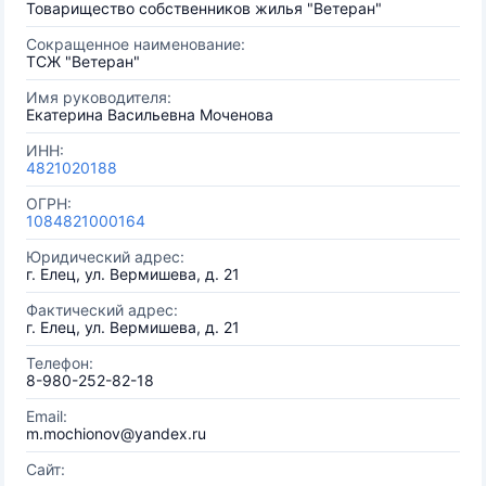
Товарищество собственников жилья "Ветеран"
Сокращенное наименование:
ТСЖ "Ветеран"
Имя руководителя:
Екатерина Васильевна Моченова
ИНН:
4821020188
ОГРН:
1084821000164
Юридический адрес:
г. Елец, ул. Вермишева, д. 21
Фактический адрес:
г. Елец, ул. Вермишева, д. 21
Телефон:
8-980-252-82-18
Email:
m.mochionov@yandex.ru
Сайт: