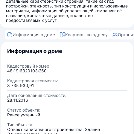
детальные характеристики строения, такие как год
постройки, этажность, тип конструкции и использованные
материалы, информация об управляющей компании: её
название, контактные данные, и качество
предоставляемых услуг
Информация о доме
Квартиры по адресу
Органи
Информация о доме
Кадастровый номер:
48:19:6320103:250
Кадастровая стоимость:
8 735 930,91
Дата обновления стоимости:
28.11.2016
Статус объекта:
Ранее учтенный
Тип объекта:
Объект капитального строительства, Здание