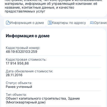
материалы, информация об управляющей компании: её
название, контактные данные, и качество
предоставляемых услуг
Информация о доме
Квартиры по адресу
Органи
Информация о доме
Кадастровый номер:
48:19:6320103:259
Кадастровая стоимость:
17 914 956,86
Дата обновления стоимости:
28.11.2016
Статус объекта:
Ранее учтенный
Тип объекта:
Объект капитального строительства, Здание
(Многоквартирный дом)