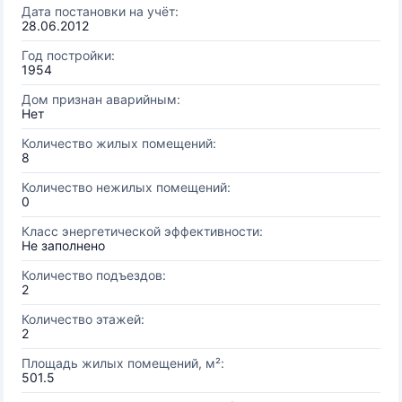
Дата постановки на учёт:
28.06.2012
Год постройки:
1954
Дом признан аварийным:
Нет
Количество жилых помещений:
8
Количество нежилых помещений:
0
Класс энергетической эффективности:
Не заполнено
Количество подъездов:
2
Количество этажей:
2
Площадь жилых помещений, м²:
501.5