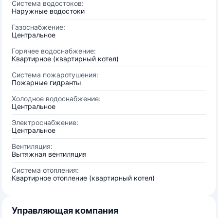
Система водостоков:
Наружные водостоки
Газоснабжение:
Центральное
Горячее водоснабжение:
Квартирное (квартирный котел)
Система пожаротушения:
Пожарные гидранты
Холодное водоснабжение:
Центральное
Электроснабжение:
Центральное
Вентиляция:
Вытяжная вентиляция
Система отопления:
Квартирное отопление (квартирный котел)
Управляющая компания