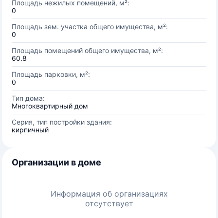
Площадь нежилых помещений, м²:
0
Площадь зем. участка общего имущества, м²:
0
Площадь помещений общего имущества, м²:
60.8
Площадь парковки, м²:
0
Тип дома:
Многоквартирный дом
Серия, тип постройки здания:
кирпичный
Организации в доме
Информация об организациях
отсутствует