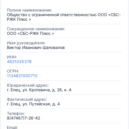
Полное наименование:
Общество с ограниченной ответственностью ООО «СБС-
РЖК Плюс »
Сокращенное наименование:
ООО «СБС-РЖК Плюс »
Имя руководителя:
Виктор Иванович Шаповалов
ИНН:
4821035378
ОГРН:
1124821000710
Юридический адрес:
г. Елец, ул. Кротевича, д. 26, к. А
Фактический адрес:
г. Елец, ул. Путейская, д. 4
Телефон:
8(47467)7-26-42
Email: