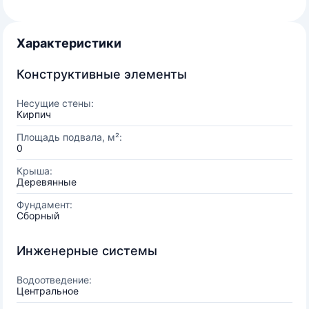
Характеристики
Конструктивные элементы
Несущие стены:
Кирпич
Площадь подвала, м²:
0
Крыша:
Деревянные
Фундамент:
Сборный
Инженерные системы
Водоотведение:
Центральное