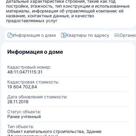
детальные характеристики строения, такие как год
постройки, этажность, тип конструкции и использованные
материалы, информация об управляющей компании: её
название, контактные данные, и качество
предоставляемых услуг
Информация о доме
Квартиры по адресу
Органи
Информация о доме
Кадастровый номер:
48:11:0471115:31
Кадастровая стоимость:
19 604 702,64
Дата обновления стоимости:
28.11.2016
Статус объекта:
Ранее учтенный
Тип объекта:
Объект капитального строительства, Здание