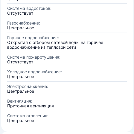
Система водостоков:
Отсутствует
Газоснабжение:
Центральное
Горячее водоснабжение:
Открытая с отбором сетевой воды на горячее
водоснабжение из тепловой сети
Система пожаротушения:
Отсутствует
Холодное водоснабжение:
Центральное
Электроснабжение:
Центральное
Вентиляция:
Приточная вентиляция
Система отопления:
Центральное