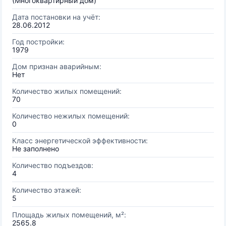
(Многоквартирный дом)
Дата постановки на учёт:
28.06.2012
Год постройки:
1979
Дом признан аварийным:
Нет
Количество жилых помещений:
70
Количество нежилых помещений:
0
Класс энергетической эффективности:
Не заполнено
Количество подъездов:
4
Количество этажей:
5
Площадь жилых помещений, м²:
2565.8