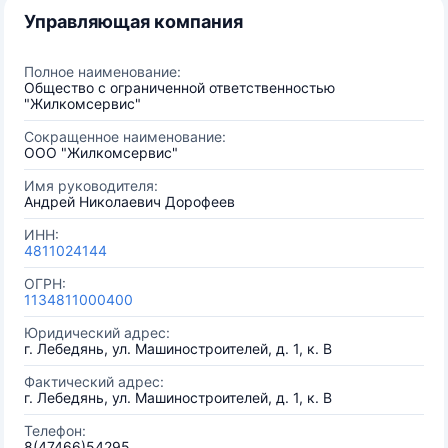
Управляющая компания
Полное наименование:
Общество с ограниченной ответственностью
"Жилкомсервис"
Сокращенное наименование:
ООО "Жилкомсервис"
Имя руководителя:
Андрей Николаевич Дорофеев
ИНН:
4811024144
ОГРН:
1134811000400
Юридический адрес:
г. Лебедянь, ул. Машиностроителей, д. 1, к. В
Фактический адрес:
г. Лебедянь, ул. Машиностроителей, д. 1, к. В
Телефон:
8(47466)54295