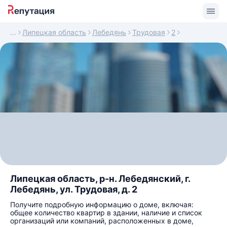
Липецкая область
Лебедянь
Трудовая
2
Липецкая область, р-н. Лебедянский, г.
Лебедянь, ул. Трудовая, д. 2
Получите подробную информацию о доме, включая:
общее количество квартир в здании, наличие и список
организаций или компаний, расположенных в доме,