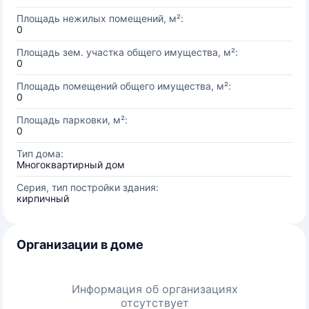
Площадь нежилых помещений, м²:
0
Площадь зем. участка общего имущества, м²:
0
Площадь помещений общего имущества, м²:
0
Площадь парковки, м²:
0
Тип дома:
Многоквартирный дом
Серия, тип постройки здания:
кирпичный
Организации в доме
Информация об организациях
отсутствует