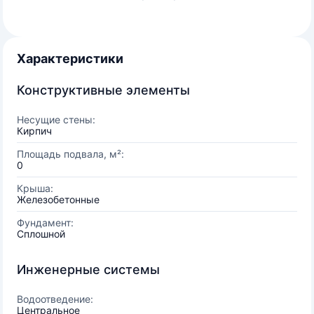
Характеристики
Конструктивные элементы
Несущие стены:
Кирпич
Площадь подвала, м²:
0
Крыша:
Железобетонные
Фундамент:
Сплошной
Инженерные системы
Водоотведение:
Центральное