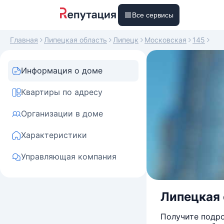
Все сервисы
Главная
Липецкая область
Липецк
Московская
145
Информация о доме
Квартиры по адресу
Организации в доме
Характеристики
Управляющая компания
Липецкая о
Получите подро