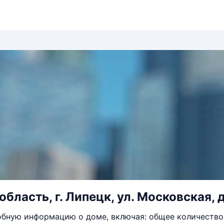
бласть, г. Липецк, ул. Московская, д
бную информацию о доме, включая: общее количество 