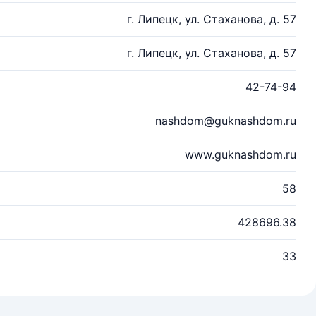
г. Липецк, ул. Стаханова, д. 57
г. Липецк, ул. Стаханова, д. 57
42-74-94
nashdom@guknashdom.ru
www.guknashdom.ru
58
428696.38
33