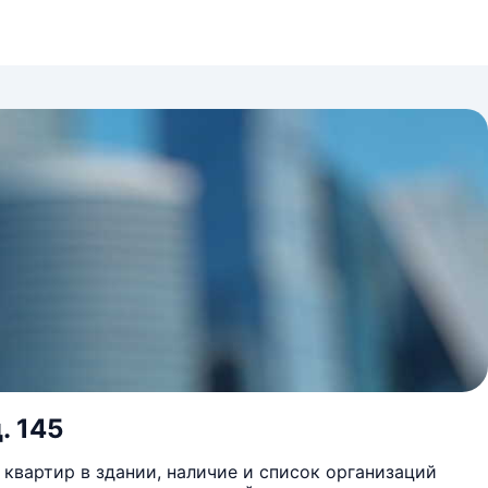
. 145
квартир в здании, наличие и список организаций