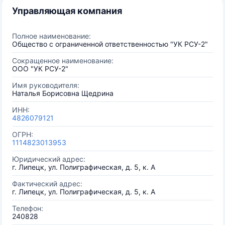
Управляющая компания
Полное наименование:
Общество с ограниченной ответственностью "УК РСУ-2"
Сокращенное наименование:
ООО "УК РСУ-2"
Имя руководителя:
Наталья Борисовна Щедрина
ИНН:
4826079121
ОГРН:
1114823013953
Юридический адрес:
г. Липецк, ул. Полиграфическая, д. 5, к. А
Фактический адрес:
г. Липецк, ул. Полиграфическая, д. 5, к. А
Телефон:
240828