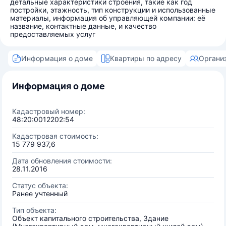
детальные характеристики строения, такие как год
постройки, этажность, тип конструкции и использованные
материалы, информация об управляющей компании: её
название, контактные данные, и качество
предоставляемых услуг
Информация о доме
Квартиры по адресу
Органи
Информация о доме
Кадастровый номер:
48:20:0012202:54
Кадастровая стоимость:
15 779 937,6
Дата обновления стоимости:
28.11.2016
Статус объекта:
Ранее учтенный
Тип объекта:
Объект капитального строительства, Здание