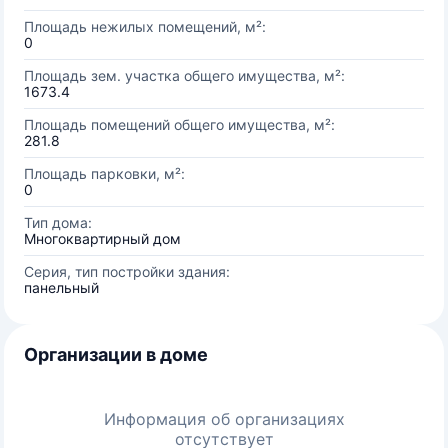
Площадь нежилых помещений, м²:
0
Площадь зем. участка общего имущества, м²:
1673.4
Площадь помещений общего имущества, м²:
281.8
Площадь парковки, м²:
0
Тип дома:
Многоквартирный дом
Серия, тип постройки здания:
панельный
Организации в доме
Информация об организациях
отсутствует