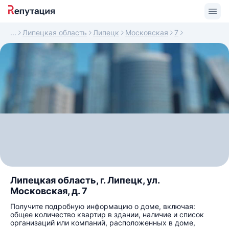
Липецкая область
Липецк
Московская
7
Липецкая область, г. Липецк, ул.
Московская, д. 7
Получите подробную информацию о доме, включая:
общее количество квартир в здании, наличие и список
организаций или компаний, расположенных в доме,