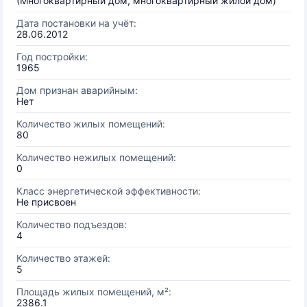
(Многоквартирный дом, многоквартирный жилой дом)
Дата постановки на учёт:
28.06.2012
Год постройки:
1965
Дом признан аварийным:
Нет
Количество жилых помещений:
80
Количество нежилых помещений:
0
Класс энергетической эффективности:
Не присвоен
Количество подъездов:
4
Количество этажей:
5
Площадь жилых помещений, м²:
2386.1