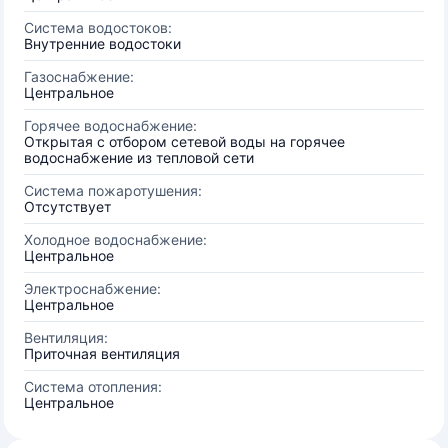
Система водостоков:
Внутренние водостоки
Газоснабжение:
Центральное
Горячее водоснабжение:
Открытая с отбором сетевой воды на горячее
водоснабжение из тепловой сети
Система пожаротушения:
Отсутствует
Холодное водоснабжение:
Центральное
Электроснабжение:
Центральное
Вентиляция:
Приточная вентиляция
Система отопления:
Центральное