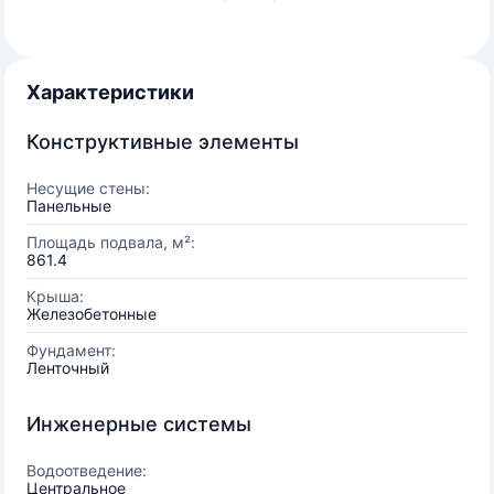
Характеристики
Конструктивные элементы
Несущие стены:
Панельные
Площадь подвала, м²:
861.4
Крыша:
Железобетонные
Фундамент:
Ленточный
Инженерные системы
Водоотведение:
Центральное