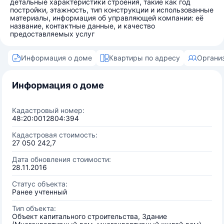
детальные характеристики строения, такие как год
постройки, этажность, тип конструкции и использованные
материалы, информация об управляющей компании: её
название, контактные данные, и качество
предоставляемых услуг
Информация о доме
Квартиры по адресу
Органи
Информация о доме
Кадастровый номер:
48:20:0012804:394
Кадастровая стоимость:
27 050 242,7
Дата обновления стоимости:
28.11.2016
Статус объекта:
Ранее учтенный
Тип объекта:
Объект капитального строительства, Здание