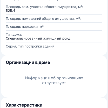
Площадь зем. участка общего имущества, м²:
525.4
Площадь помещений общего имущества, м²:
Площадь парковки, м²:
Тип дома:
Специализированный жилищный фонд
Серия, тип постройки здания:
Организации в доме
Информация об организациях
отсутствует
Характеристики