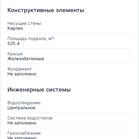
Конструктивные элементы
Несущие стены:
Кирпич
Площадь подвала, м²:
525.4
Крыша:
Железобетонные
Фундамент:
Не заполнено
Инженерные системы
Водоотведение:
Центральное
Система водостоков:
Не заполнено
Газоснабжение:
Не заполнено