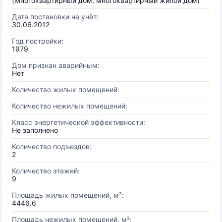
(Многоквартирный дом, многоквартирный жилой дом)
Дата постановки на учёт:
30.06.2012
Год постройки:
1979
Дом признан аварийным:
Нет
Количество жилых помещений:
Количество нежилых помещений:
Класс энергетической эффективности:
Не заполнено
Количество подъездов:
2
Количество этажей:
9
Площадь жилых помещений, м²:
4446.6
Площадь нежилых помещений, м²: