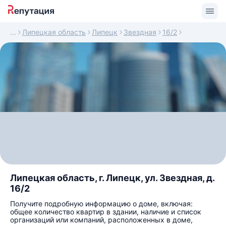
Липецкая область
Липецк
Звездная
16/2
Липецкая область, г. Липецк, ул. Звездная, д.
16/2
Получите подробную информацию о доме, включая:
общее количество квартир в здании, наличие и список
организаций или компаний, расположенных в доме,