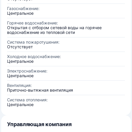
Газоснабжение:
Центральное
Горячее водоснабжение:
Открытая с отбором сетевой воды на горячее
водоснабжение из тепловой сети
Система пожаротушения:
Отсутствует
Холодное водоснабжение:
Центральное
Электроснабжение:
Центральное
Вентиляция:
Приточно-вытяжная вентиляция
Система отопления:
Центральное
Управляющая компания