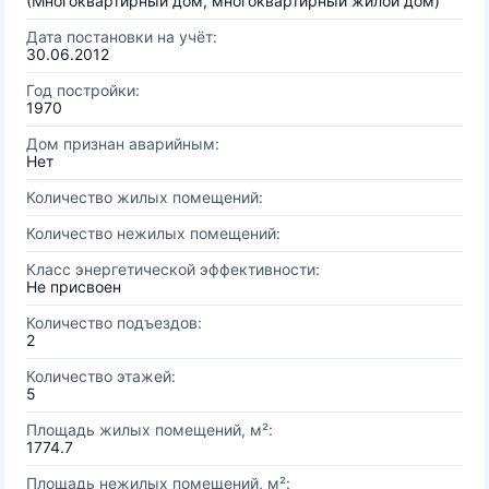
(Многоквартирный дом, многоквартирный жилой дом)
Дата постановки на учёт:
30.06.2012
Год постройки:
1970
Дом признан аварийным:
Нет
Количество жилых помещений:
Количество нежилых помещений:
Класс энергетической эффективности:
Не присвоен
Количество подъездов:
2
Количество этажей:
5
Площадь жилых помещений, м²:
1774.7
Площадь нежилых помещений, м²: