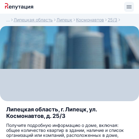
Липецкая область
Липецк
Космонавтов
25/3
Липецкая область, г. Липецк, ул.
Космонавтов, д. 25/3
Получите подробную информацию о доме, включая:
общее количество квартир в здании, наличие и список
организаций или компаний, расположенных в доме,