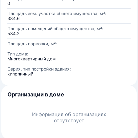
0
Площадь зем. участка общего имущества, м²:
384.6
Площадь помещений общего имущества, м²:
534.2
Площадь парковки, м²:
Тип дома:
Многоквартирный дом
Серия, тип постройки здания:
кипрпичный
Организации в доме
Информация об организациях
отсутствует