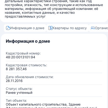
детальные характеристики строения, такие как год
постройки, этажность, тип конструкции и использованные
материалы, информация об управляющей компании: её
название, контактные данные, и качество
предоставляемых услуг
Информация о доме
Квартиры по адресу
Органи
Информация о доме
Кадастровый номер:
48:20:0013101:94
Кадастровая стоимость:
8 281 357,46
Дата обновления стоимости:
28.11.2016
Статус объекта:
Ранее учтенный
Тип объекта:
Объект капитального строительства, Здание