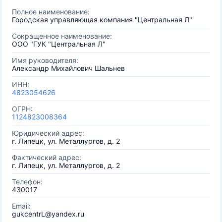
Полное наименование:
Городская управляющая компания "Центральная Л"
Сокращенное наименование:
ООО "ГУК "Центральная Л"
Имя руководителя:
Александр Михайлович Шальнев
ИНН:
4823054626
ОГРН:
1124823008364
Юридический адрес:
г. Липецк, ул. Металлургов, д. 2
Фактический адрес:
г. Липецк, ул. Металлургов, д. 2
Телефон:
430017
Email:
gukcentrL@yandex.ru