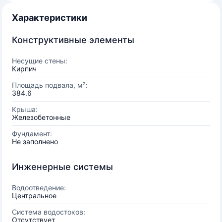
Характеристики
Конструктивные элементы
Несущие стены:
Кирпич
Площадь подвала, м²:
384.6
Крыша:
Железобетонные
Фундамент:
Не заполнено
Инженерные системы
Водоотведение:
Центральное
Система водостоков:
Отсутствует