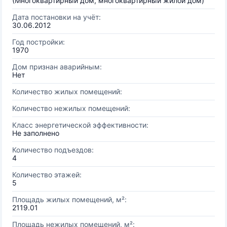
(Многоквартирный дом, многоквартирный жилой дом)
Дата постановки на учёт:
30.06.2012
Год постройки:
1970
Дом признан аварийным:
Нет
Количество жилых помещений:
Количество нежилых помещений:
Класс энергетической эффективности:
Не заполнено
Количество подъездов:
4
Количество этажей:
5
Площадь жилых помещений, м²:
2119.01
Площадь нежилых помещений, м²: