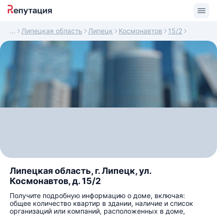
Липецкая область
Липецк
Космонавтов
15/2
Липецкая область, г. Липецк, ул.
Космонавтов, д. 15/2
Получите подробную информацию о доме, включая:
общее количество квартир в здании, наличие и список
организаций или компаний, расположенных в доме,