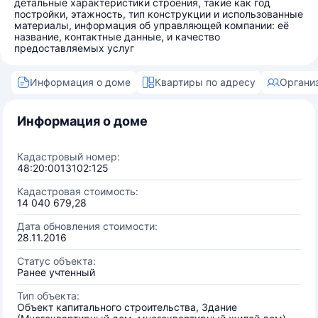
детальные характеристики строения, такие как год
постройки, этажность, тип конструкции и использованные
материалы, информация об управляющей компании: её
название, контактные данные, и качество
предоставляемых услуг
Информация о доме
Квартиры по адресу
Органи
Информация о доме
Кадастровый номер:
48:20:0013102:125
Кадастровая стоимость:
14 040 679,28
Дата обновления стоимости:
28.11.2016
Статус объекта:
Ранее учтенный
Тип объекта:
Объект капитального строительства, Здание