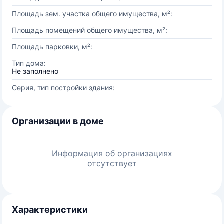
Площадь зем. участка общего имущества, м²:
Площадь помещений общего имущества, м²:
Площадь парковки, м²:
Тип дома:
Не заполнено
Серия, тип постройки здания:
Организации в доме
Информация об организациях
отсутствует
Характеристики