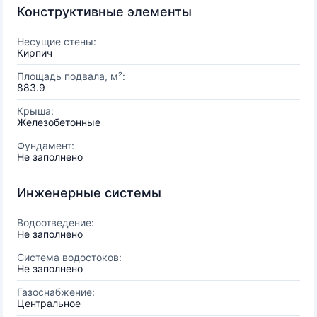
Конструктивные элементы
Несущие стены:
Кирпич
Площадь подвала, м²:
883.9
Крыша:
Железобетонные
Фундамент:
Не заполнено
Инженерные системы
Водоотведение:
Не заполнено
Система водостоков:
Не заполнено
Газоснабжение:
Центральное