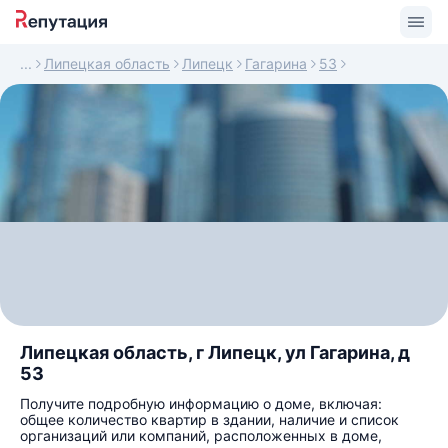
Липецкая область
Липецк
Гагарина
53
Липецкая область, г Липецк, ул Гагарина, д
53
Получите подробную информацию о доме, включая:
общее количество квартир в здании, наличие и список
организаций или компаний, расположенных в доме,