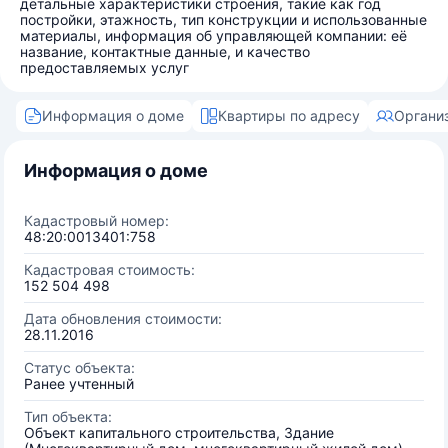
детальные характеристики строения, такие как год
постройки, этажность, тип конструкции и использованные
материалы, информация об управляющей компании: её
название, контактные данные, и качество
предоставляемых услуг
Информация о доме
Квартиры по адресу
Органи
Информация о доме
Кадастровый номер:
48:20:0013401:758
Кадастровая стоимость:
152 504 498
Дата обновления стоимости:
28.11.2016
Статус объекта:
Ранее учтенный
Тип объекта:
Объект капитального строительства, Здание