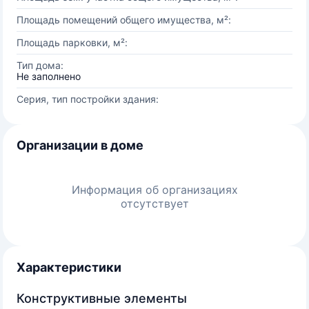
Площадь помещений общего имущества, м²:
Площадь парковки, м²:
Тип дома:
Не заполнено
Серия, тип постройки здания:
Организации в доме
Информация об организациях
отсутствует
Характеристики
Конструктивные элементы