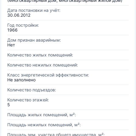
(Многоквартирный дом, многоквартирный жилой дом)
Дата постановки на учёт:
30.06.2012
Год постройки:
1966
Дом признан аварийным:
Нет
Количество жилых помещений:
Количество нежилых помещений:
Класс энергетической эффективности:
Не заполнено
Количество подъездов:
Количество этажей:
5
Площадь жилых помещений, м²:
Площадь нежилых помещений, м²:
Площадь зем. участка общего имущества, м²: