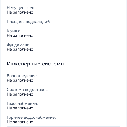
Несущие стены:
Не заполнено
Площадь подвала, м²:
Крыша:
Не заполнено
Фундамент:
Не заполнено
Инженерные системы
Водоотведение:
Не заполнено
Система водостоков:
Не заполнено
Газоснабжение:
Не заполнено
Горячее водоснабжение:
Не заполнено