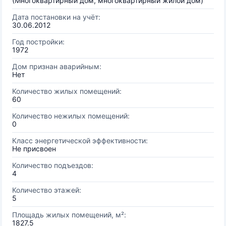
(Многоквартирный дом, многоквартирный жилой дом)
Дата постановки на учёт:
30.06.2012
Год постройки:
1972
Дом признан аварийным:
Нет
Количество жилых помещений:
60
Количество нежилых помещений:
0
Класс энергетической эффективности:
Не присвоен
Количество подъездов:
4
Количество этажей:
5
Площадь жилых помещений, м²:
1827.5