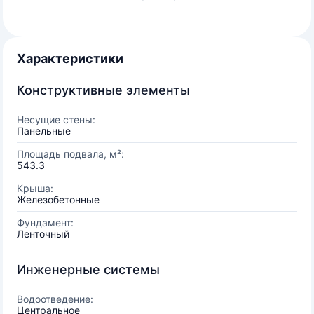
Характеристики
Конструктивные элементы
Несущие стены:
Панельные
Площадь подвала, м²:
543.3
Крыша:
Железобетонные
Фундамент:
Ленточный
Инженерные системы
Водоотведение:
Центральное