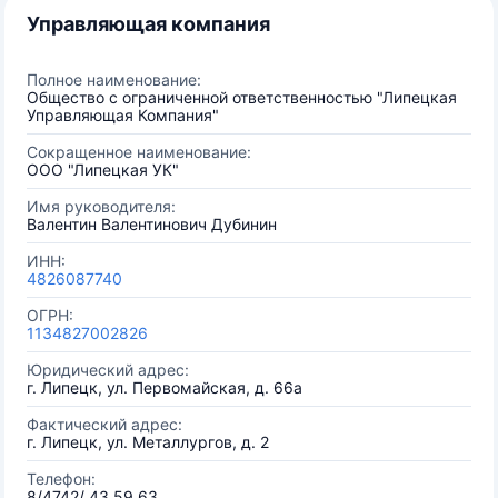
Управляющая компания
Полное наименование:
Общество с ограниченной ответственностью "Липецкая
Управляющая Компания"
Сокращенное наименование:
ООО "Липецкая УК"
Имя руководителя:
Валентин Валентинович Дубинин
ИНН:
4826087740
ОГРН:
1134827002826
Юридический адрес:
г. Липецк, ул. Первомайская, д. 66а
Фактический адрес:
г. Липецк, ул. Металлургов, д. 2
Телефон:
8/4742/ 43 59 63