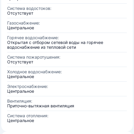
Система водостоков:
Отсутствует
Газоснабжение:
Центральное
Горячее водоснабжение:
Открытая с отбором сетевой воды на горячее
водоснабжение из тепловой сети
Система пожаротушения:
Отсутствует
Холодное водоснабжение:
Центральное
Электроснабжение:
Центральное
Вентиляция:
Приточно-вытяжная вентиляция
Система отопления:
Центральное