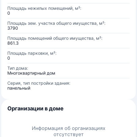
Площадь нежилых помещений, м²:
0
Площадь зем. участка общего имущества, м²:
3790
Площадь помещений общего имущества, м²:
861.3
Площадь парковки, м²:
0
Тип дома:
Многоквартирный дом
Серия, тип постройки здания:
панельный
Организации в доме
Информация об организациях
отсутствует