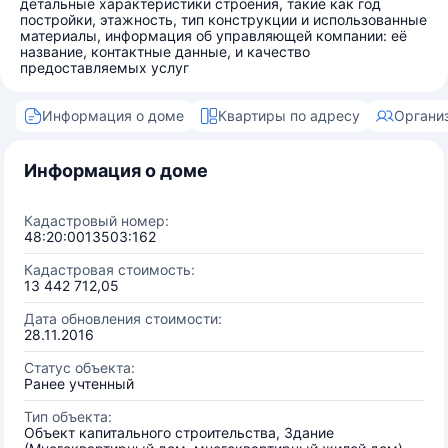
детальные характеристики строения, такие как год
постройки, этажность, тип конструкции и использованные
материалы, информация об управляющей компании: её
название, контактные данные, и качество
предоставляемых услуг
Информация о доме
Квартиры по адресу
Органи
Информация о доме
Кадастровый номер:
48:20:0013503:162
Кадастровая стоимость:
13 442 712,05
Дата обновления стоимости:
28.11.2016
Статус объекта:
Ранее учтенный
Тип объекта:
Объект капитального строительства, Здание