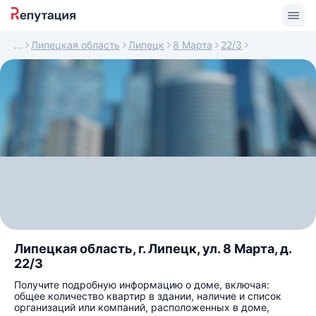
Липецкая область
Липецк
8 Марта
22/3
Липецкая область, г. Липецк, ул. 8 Марта, д.
22/3
Получите подробную информацию о доме, включая:
общее количество квартир в здании, наличие и список
организаций или компаний, расположенных в доме,