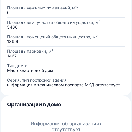
Площадь нежилых помещений, м²:
0
Площадь зем. участка общего имущества, м²:
5486
Площадь помещений общего имущества, м²:
189.6
Площадь парковки, м²:
1467
Тип дома:
Многоквартирный дом
Серия, тип постройки здания:
информация в техническом паспорте МКД отсутствует
Организации в доме
Информация об организациях
отсутствует