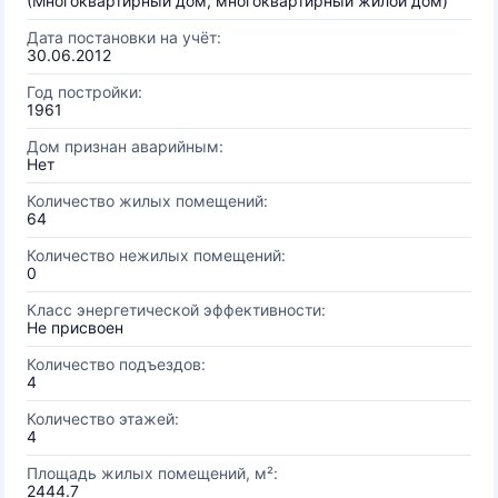
(Многоквартирный дом, многоквартирный жилой дом)
Дата постановки на учёт:
30.06.2012
Год постройки:
1961
Дом признан аварийным:
Нет
Количество жилых помещений:
64
Количество нежилых помещений:
0
Класс энергетической эффективности:
Не присвоен
Количество подъездов:
4
Количество этажей:
4
Площадь жилых помещений, м²:
2444.7