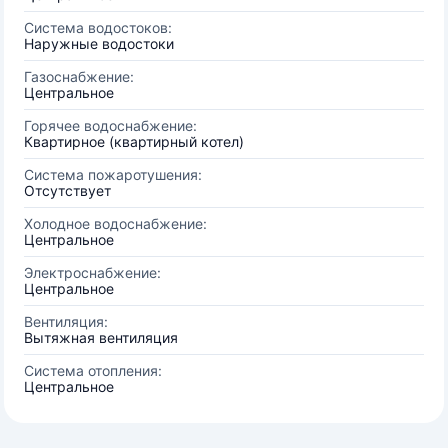
Система водостоков:
Наружные водостоки
Газоснабжение:
Центральное
Горячее водоснабжение:
Квартирное (квартирный котел)
Система пожаротушения:
Отсутствует
Холодное водоснабжение:
Центральное
Электроснабжение:
Центральное
Вентиляция:
Вытяжная вентиляция
Система отопления:
Центральное