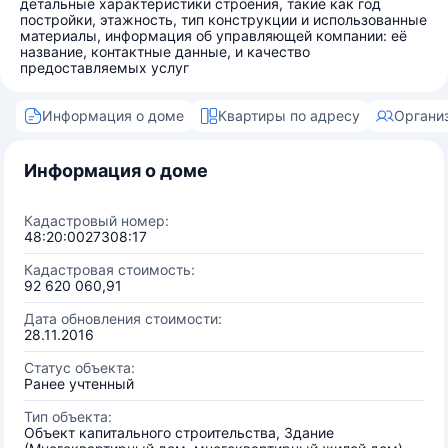
детальные характеристики строения, такие как год
постройки, этажность, тип конструкции и использованные
материалы, информация об управляющей компании: её
название, контактные данные, и качество
предоставляемых услуг
Информация о доме
Квартиры по адресу
Органи
Информация о доме
Кадастровый номер:
48:20:0027308:17
Кадастровая стоимость:
92 620 060,91
Дата обновления стоимости:
28.11.2016
Статус объекта:
Ранее учтенный
Тип объекта:
Объект капитального строительства, Здание