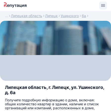
Липецкая область
Липецк
Ушинского
6а
Липецкая область, г. Липецк, ул. Ушинского,
д. 6а
Получите подробную информацию о доме, включая:
общее количество квартир в здании, наличие и список
организаций или компаний, расположенных в доме,