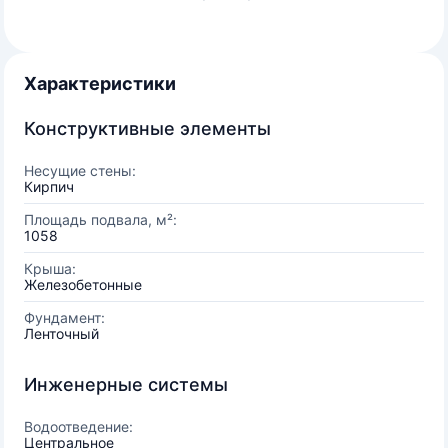
Характеристики
Конструктивные элементы
Несущие стены:
Кирпич
Площадь подвала, м²:
1058
Крыша:
Железобетонные
Фундамент:
Ленточный
Инженерные системы
Водоотведение:
Центральное