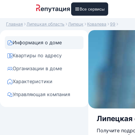
Все сервисы
Главная
Липецкая область
Липецк
Ковалева
99
Информация о доме
Квартиры по адресу
Организации в доме
Характеристики
Управляющая компания
Липецкая 
Получите подро