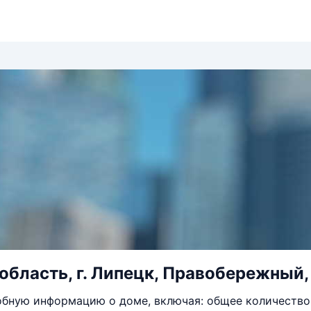
область, г. Липецк, Правобережный, у
бную информацию о доме, включая: общее количество 