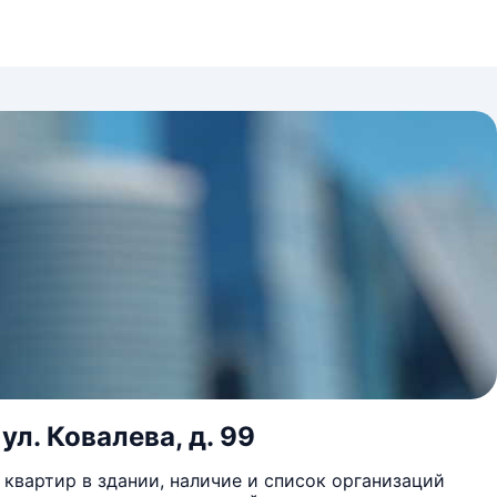
л. Ковалева, д. 99
квартир в здании, наличие и список организаций