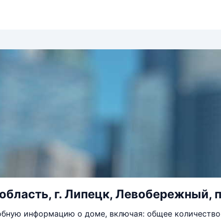
область, г. Липецк, Левобережный, пр
бную информацию о доме, включая: общее количество 