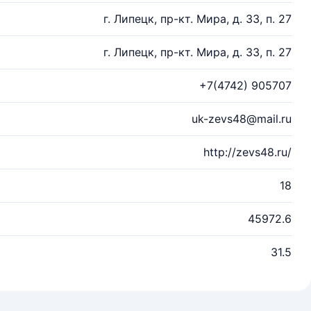
г. Липецк, пр-кт. Мира, д. 33, п. 27
г. Липецк, пр-кт. Мира, д. 33, п. 27
+7(4742) 905707
uk-zevs48@mail.ru
http://zevs48.ru/
18
45972.6
31.5