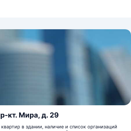
-кт. Мира, д. 29
квартир в здании, наличие и список организаций