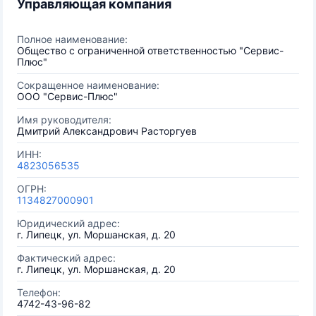
Управляющая компания
Полное наименование:
Общество с ограниченной ответственностью "Сервис-
Плюс"
Сокращенное наименование:
ООО "Сервис-Плюс"
Имя руководителя:
Дмитрий Александрович Расторгуев
ИНН:
4823056535
ОГРН:
1134827000901
Юридический адрес:
г. Липецк, ул. Моршанская, д. 20
Фактический адрес:
г. Липецк, ул. Моршанская, д. 20
Телефон:
4742-43-96-82