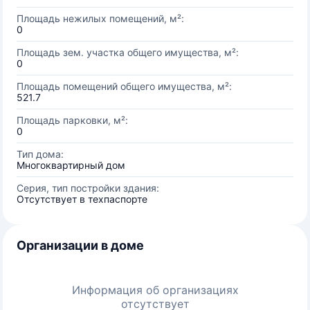
Площадь нежилых помещений, м²:
0
Площадь зем. участка общего имущества, м²:
0
Площадь помещений общего имущества, м²:
521.7
Площадь парковки, м²:
0
Тип дома:
Многоквартирный дом
Серия, тип постройки здания:
Отсутствует в техпаспорте
Организации в доме
Информация об организациях
отсутствует