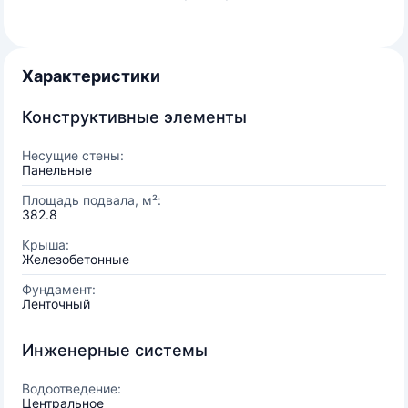
Характеристики
Конструктивные элементы
Несущие стены:
Панельные
Площадь подвала, м²:
382.8
Крыша:
Железобетонные
Фундамент:
Ленточный
Инженерные системы
Водоотведение:
Центральное