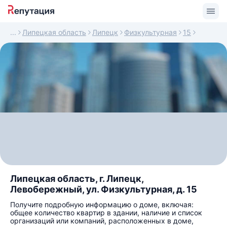
Липецкая область
Липецк
Физкультурная
15
Липецкая область, г. Липецк,
Левобережный, ул. Физкультурная, д. 15
Получите подробную информацию о доме, включая:
общее количество квартир в здании, наличие и список
организаций или компаний, расположенных в доме,