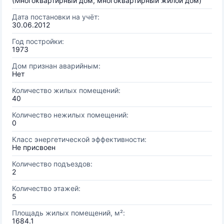
(Многоквартирный дом, многоквартирный жилой дом)
Дата постановки на учёт:
30.06.2012
Год постройки:
1973
Дом признан аварийным:
Нет
Количество жилых помещений:
40
Количество нежилых помещений:
0
Класс энергетической эффективности:
Не присвоен
Количество подъездов:
2
Количество этажей:
5
Площадь жилых помещений, м²:
1684.1