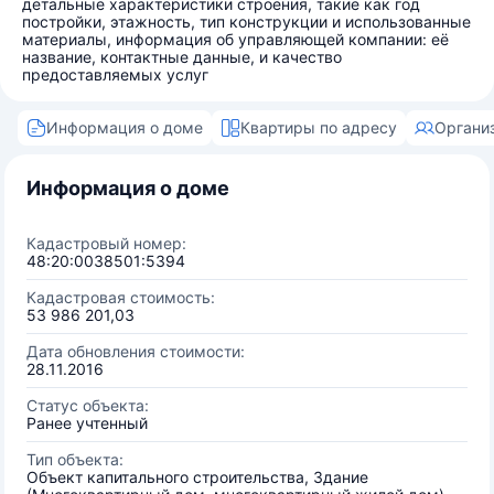
детальные характеристики строения, такие как год
постройки, этажность, тип конструкции и использованные
материалы, информация об управляющей компании: её
название, контактные данные, и качество
предоставляемых услуг
Информация о доме
Квартиры по адресу
Органи
Информация о доме
Кадастровый номер:
48:20:0038501:5394
Кадастровая стоимость:
53 986 201,03
Дата обновления стоимости:
28.11.2016
Статус объекта:
Ранее учтенный
Тип объекта:
Объект капитального строительства, Здание