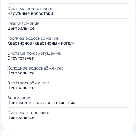
Система водостоков:
Наружные водостоки
Газоснабжение:
Центральное
Горячее водоснабжение:
Квартирное (квартирный котел)
Система пожаротушения:
Отсутствует
Холодное водоснабжение:
Центральное
Электроснабжение:
Центральное
Вентиляция:
Приточно-вытяжная вентиляция
Система отопления:
Центральное