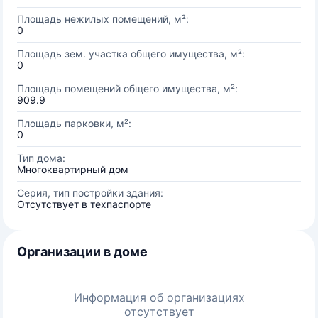
Площадь нежилых помещений, м²:
0
Площадь зем. участка общего имущества, м²:
0
Площадь помещений общего имущества, м²:
909.9
Площадь парковки, м²:
0
Тип дома:
Многоквартирный дом
Серия, тип постройки здания:
Отсутствует в техпаспорте
Организации в доме
Информация об организациях
отсутствует