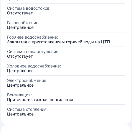
Система водостоков:
Отсутствует
Газоснабжение:
Центральное
Горячее водоснабжение:
Закрытая с приготовлением горячей воды на ЦТП
Система пожаротушения:
Отсутствует
Холодное водоснабжение:
Центральное
Электроснабжение:
Центральное
Вентиляция:
Приточно-вытяжная вентиляция
Система отопления:
Центральное