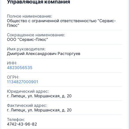
Управляющая компания
Полное наименование:
Общество с ограниченной ответственностью "Сервис-
Плюс"
Сокращенное наименование:
ООО "Сервис-Плюс"
Имя руководителя:
Дмитрий Александрович Расторгуев
ИНН:
4823056535
ОГРН:
1134827000901
Юридический адрес:
г. Липецк, ул. Моршанская, д. 20
Фактический адрес:
г. Липецк, ул. Моршанская, д. 20
Телефон:
4742-43-96-82