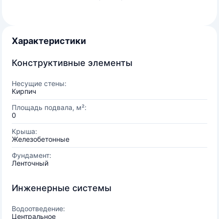
Характеристики
Конструктивные элементы
Несущие стены:
Кирпич
Площадь подвала, м²:
0
Крыша:
Железобетонные
Фундамент:
Ленточный
Инженерные системы
Водоотведение:
Центральное