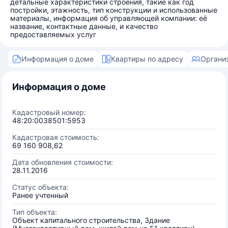
детальные характеристики строения, такие как год
постройки, этажность, тип конструкции и использованные
материалы, информация об управляющей компании: её
название, контактные данные, и качество
предоставляемых услуг
Информация о доме
Квартиры по адресу
Органи
Информация о доме
Кадастровый номер:
48:20:0038501:5953
Кадастровая стоимость:
69 160 908,62
Дата обновления стоимости:
28.11.2016
Статус объекта:
Ранее учтенный
Тип объекта:
Объект капитального строительства, Здание