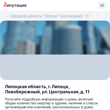
Липецкая область
Липецк
Центральная
11
Липецкая область, г. Липецк,
Левобережный, ул. Центральная, д. 11
Получите подробную информацию о доме, включая:
общее количество квартир в здании, наличие и список
организаций или компаний, расположенных в доме,