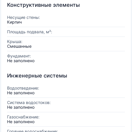
Конструктивные элементы
Несущие стены:
Кирпич
Площадь подвала, м²:
Крыша:
Смешанные
Фундамент:
Не заполнено
Инженерные системы
Водоотведение:
Не заполнено
Система водостоков:
Не заполнено
Газоснабжение:
Не заполнено
Горячее водоснабжение: