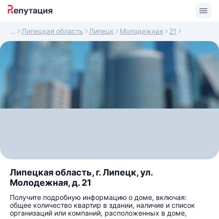
Липецкая область
Липецк
Молодежная
21
Липецкая область, г. Липецк, ул.
Молодежная, д. 21
Получите подробную информацию о доме, включая:
общее количество квартир в здании, наличие и список
организаций или компаний, расположенных в доме,