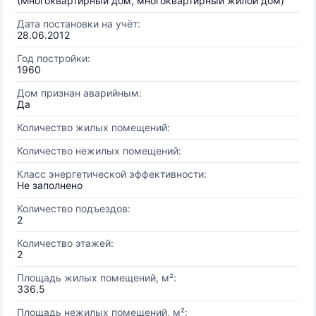
(Многоквартирный дом, многоквартирный жилой дом)
Дата постановки на учёт:
28.06.2012
Год постройки:
1960
Дом признан аварийным:
Да
Количество жилых помещений:
Количество нежилых помещений:
Класс энергетической эффективности:
Не заполнено
Количество подъездов:
2
Количество этажей:
2
Площадь жилых помещений, м²:
336.5
Площадь нежилых помещений, м²: