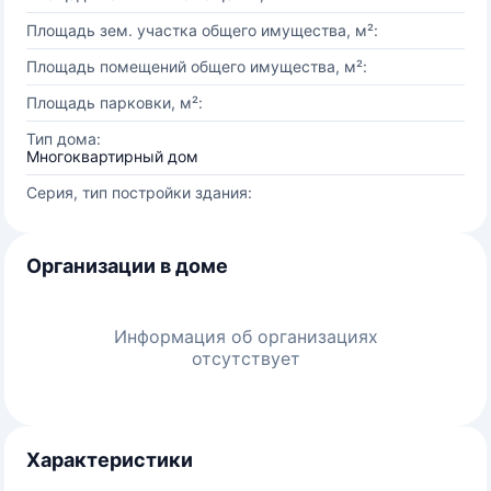
Площадь зем. участка общего имущества, м²:
Площадь помещений общего имущества, м²:
Площадь парковки, м²:
Тип дома:
Многоквартирный дом
Серия, тип постройки здания:
Организации в доме
Информация об организациях
отсутствует
Характеристики