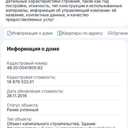
детальные характеристики строения, такие как год
постройки, этажность, тип конструкции и использованные
материалы, информация об управляющей компании: её
название, контактные данные, и качество
предоставляемых услуг
Информация о доме
Квартиры по адресу
Органи
Информация о доме
Кадастровый номер:
48:20:0041905:62
Кадастровая стоимость:
18 879 522,51
Дата обновления стоимости:
28.11.2016
Статус объекта:
Ранее учтенный
Тип объекта:
Объект капитального строительства, Здание