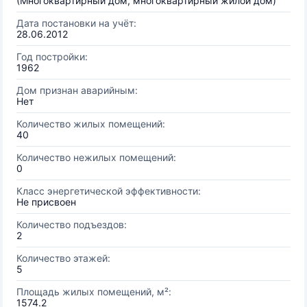
(Многоквартирный дом, многоквартирный жилой дом)
Дата постановки на учёт:
28.06.2012
Год постройки:
1962
Дом признан аварийным:
Нет
Количество жилых помещений:
40
Количество нежилых помещений:
0
Класс энергетической эффективности:
Не присвоен
Количество подъездов:
2
Количество этажей:
5
Площадь жилых помещений, м²:
1574.2