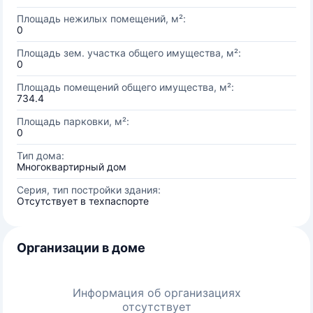
Площадь нежилых помещений, м²:
0
Площадь зем. участка общего имущества, м²:
0
Площадь помещений общего имущества, м²:
734.4
Площадь парковки, м²:
0
Тип дома:
Многоквартирный дом
Серия, тип постройки здания:
Отсутствует в техпаспорте
Организации в доме
Информация об организациях
отсутствует