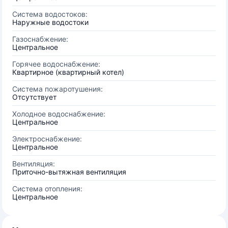
Система водостоков:
Наружные водостоки
Газоснабжение:
Центральное
Горячее водоснабжение:
Квартирное (квартирный котел)
Система пожаротушения:
Отсутствует
Холодное водоснабжение:
Центральное
Электроснабжение:
Центральное
Вентиляция:
Приточно-вытяжная вентиляция
Система отопления:
Центральное