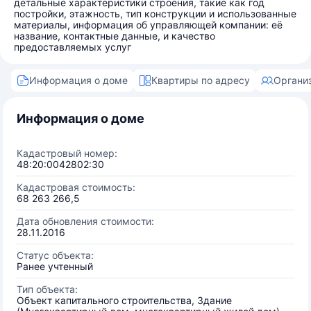
детальные характеристики строения, такие как год
постройки, этажность, тип конструкции и использованные
материалы, информация об управляющей компании: её
название, контактные данные, и качество
предоставляемых услуг
Информация о доме
Квартиры по адресу
Органи
Информация о доме
Кадастровый номер:
48:20:0042802:30
Кадастровая стоимость:
68 263 266,5
Дата обновления стоимости:
28.11.2016
Статус объекта:
Ранее учтенный
Тип объекта:
Объект капитального строительства, Здание