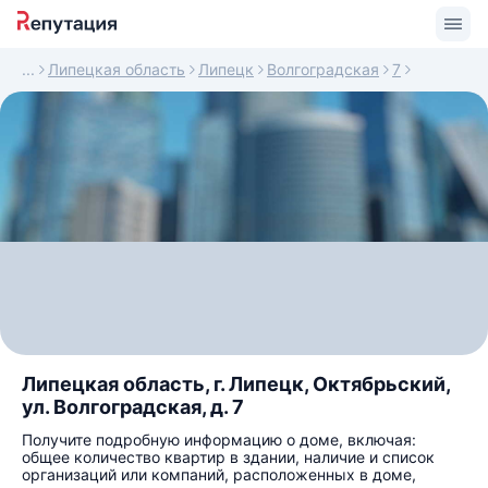
Липецкая область
Липецк
Волгоградская
7
Липецкая область, г. Липецк, Октябрьский,
ул. Волгоградская, д. 7
Получите подробную информацию о доме, включая:
общее количество квартир в здании, наличие и список
организаций или компаний, расположенных в доме,