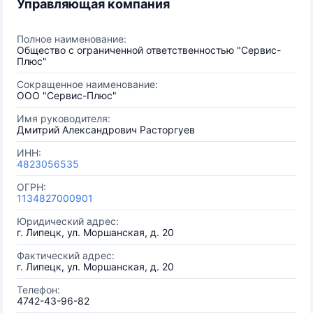
Управляющая компания
Полное наименование:
Общество с ограниченной ответственностью "Сервис-
Плюс"
Сокращенное наименование:
ООО "Сервис-Плюс"
Имя руководителя:
Дмитрий Александрович Расторгуев
ИНН:
4823056535
ОГРН:
1134827000901
Юридический адрес:
г. Липецк, ул. Моршанская, д. 20
Фактический адрес:
г. Липецк, ул. Моршанская, д. 20
Телефон:
4742-43-96-82