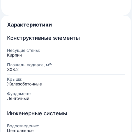
Характеристики
Конструктивные элементы
Несущие стены:
Кирпич
Площадь подвала, м²:
308.2
Крыша:
Железобетонные
Фундамент:
Ленточный
Инженерные системы
Водоотведение:
Центральное