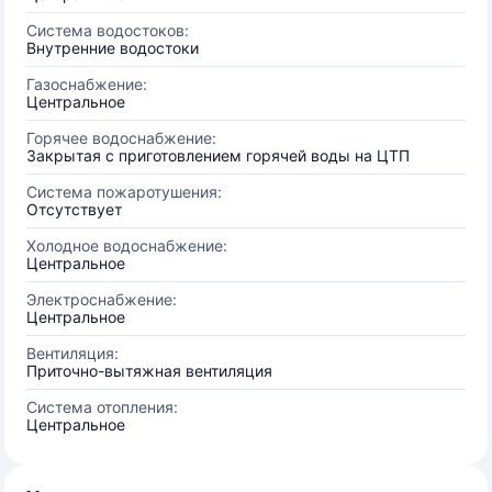
Система водостоков:
Внутренние водостоки
Газоснабжение:
Центральное
Горячее водоснабжение:
Закрытая с приготовлением горячей воды на ЦТП
Система пожаротушения:
Отсутствует
Холодное водоснабжение:
Центральное
Электроснабжение:
Центральное
Вентиляция:
Приточно-вытяжная вентиляция
Система отопления:
Центральное