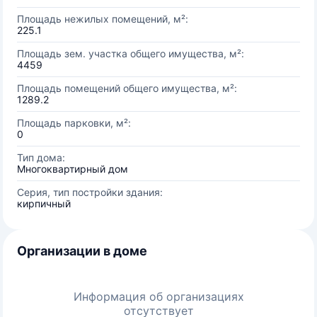
Площадь нежилых помещений, м²:
225.1
Площадь зем. участка общего имущества, м²:
4459
Площадь помещений общего имущества, м²:
1289.2
Площадь парковки, м²:
0
Тип дома:
Многоквартирный дом
Серия, тип постройки здания:
кирпичный
Организации в доме
Информация об организациях
отсутствует