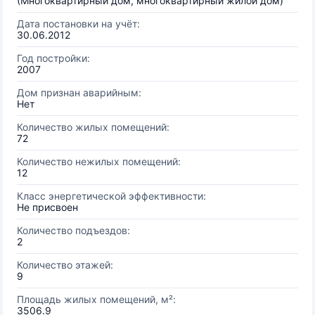
(Многоквартирный дом, многоквартирный жилой дом)
Дата постановки на учёт:
30.06.2012
Год постройки:
2007
Дом признан аварийным:
Нет
Количество жилых помещений:
72
Количество нежилых помещений:
12
Класс энергетической эффективности:
Не присвоен
Количество подъездов:
2
Количество этажей:
9
Площадь жилых помещений, м²:
3506.9