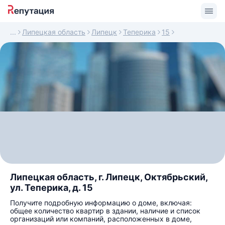
Липецкая область
Липецк
Теперика
15
Липецкая область, г. Липецк, Октябрьский,
ул. Теперика, д. 15
Получите подробную информацию о доме, включая:
общее количество квартир в здании, наличие и список
организаций или компаний, расположенных в доме,