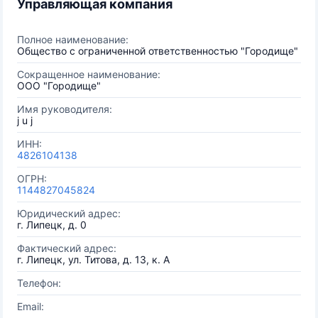
Управляющая компания
Полное наименование:
Общество с ограниченной ответственностью "Городище"
Сокращенное наименование:
ООО "Городище"
Имя руководителя:
j u j
ИНН:
4826104138
ОГРН:
1144827045824
Юридический адрес:
г. Липецк, д. 0
Фактический адрес:
г. Липецк, ул. Титова, д. 13, к. А
Телефон:
Email: