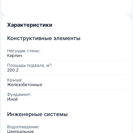
Характеристики
Конструктивные элементы
Несущие стены:
Кирпич
Площадь подвала, м²:
200.2
Крыша:
Железобетонные
Фундамент:
Иной
Инженерные системы
Водоотведение:
Центральное