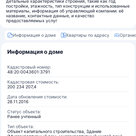
детальные характеристики строения, такие как год
постройки, этажность, тип конструкции и использованные
материалы, информация об управляющей компании: её
название, контактные данные, и качество
предоставляемых услуг
Информация о доме
Квартиры по адресу
Органи
Информация о доме
Кадастровый номер:
48:20:0043601:3791
Кадастровая стоимость:
200 234 207,4
Дата обновления стоимости:
28.11.2016
Статус объекта:
Ранее учтенный
Тип объекта:
Объект капитального строительства, Здание