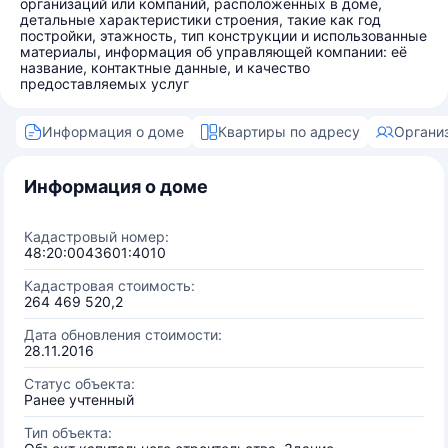
организаций или компаний, расположенных в доме,
детальные характеристики строения, такие как год
постройки, этажность, тип конструкции и использованные
материалы, информация об управляющей компании: её
название, контактные данные, и качество
предоставляемых услуг
Информация о доме
Квартиры по адресу
Органи
Информация о доме
Кадастровый номер:
48:20:0043601:4010
Кадастровая стоимость:
264 469 520,2
Дата обновления стоимости:
28.11.2016
Статус объекта:
Ранее учтенный
Тип объекта: