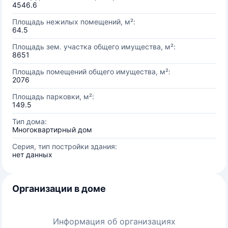
4546.6
Площадь нежилых помещений, м²:
64.5
Площадь зем. участка общего имущества, м²:
8651
Площадь помещений общего имущества, м²:
2076
Площадь парковки, м²:
149.5
Тип дома:
Многоквартирный дом
Серия, тип постройки здания:
нет данных
Организации в доме
Информация об организациях