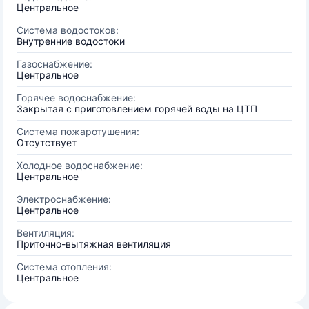
Центральное
Система водостоков:
Внутренние водостоки
Газоснабжение:
Центральное
Горячее водоснабжение:
Закрытая с приготовлением горячей воды на ЦТП
Система пожаротушения:
Отсутствует
Холодное водоснабжение:
Центральное
Электроснабжение:
Центральное
Вентиляция:
Приточно-вытяжная вентиляция
Система отопления:
Центральное