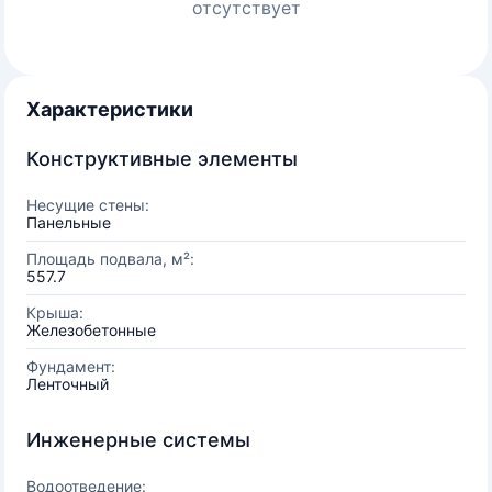
отсутствует
Характеристики
Конструктивные элементы
Несущие стены:
Панельные
Площадь подвала, м²:
557.7
Крыша:
Железобетонные
Фундамент:
Ленточный
Инженерные системы
Водоотведение: