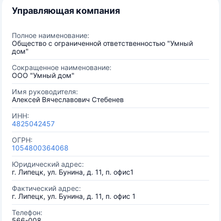
Управляющая компания
Полное наименование:
Общество с ограниченной ответственностью "Умный
дом"
Сокращенное наименование:
ООО "Умный дом"
Имя руководителя:
Алексей Вячеславович Стебенев
ИНН:
4825042457
ОГРН:
1054800364068
Юридический адрес:
г. Липецк, ул. Бунина, д. 11, п. офис1
Фактический адрес:
г. Липецк, ул. Бунина, д. 11, п. офис 1
Телефон:
566-008