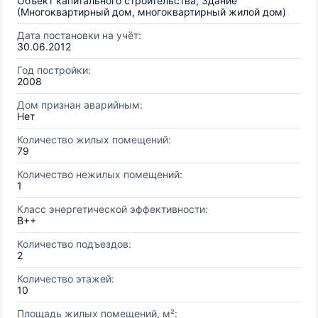
Объект капитального строительства, Здание
(Многоквартирный дом, многоквартирный жилой дом)
Дата постановки на учёт:
30.06.2012
Год постройки:
2008
Дом признан аварийным:
Нет
Количество жилых помещений:
79
Количество нежилых помещений:
1
Класс энергетической эффективности:
B++
Количество подъездов:
2
Количество этажей:
10
Площадь жилых помещений, м²: