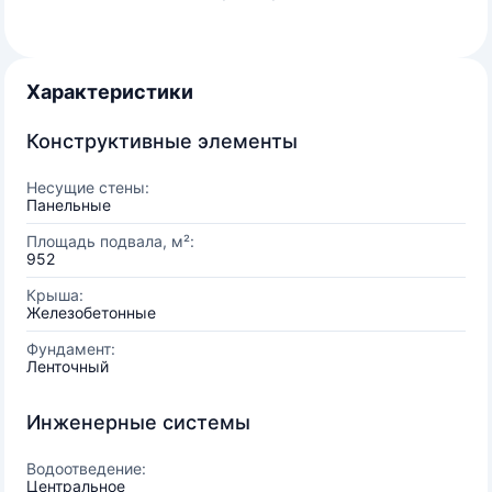
Характеристики
Конструктивные элементы
Несущие стены:
Панельные
Площадь подвала, м²:
952
Крыша:
Железобетонные
Фундамент:
Ленточный
Инженерные системы
Водоотведение:
Центральное