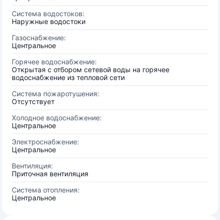
Система водостоков:
Наружные водостоки
Газоснабжение:
Центральное
Горячее водоснабжение:
Открытая с отбором сетевой воды на горячее
водоснабжение из тепловой сети
Система пожаротушения:
Отсутствует
Холодное водоснабжение:
Центральное
Электроснабжение:
Центральное
Вентиляция:
Приточная вентиляция
Система отопления:
Центральное