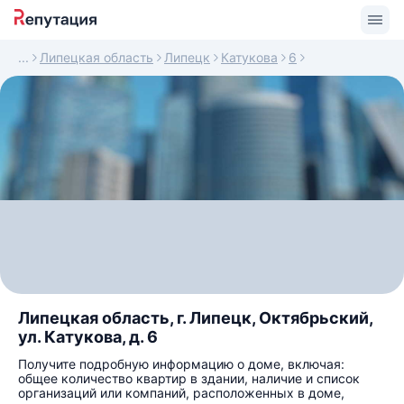
Липецкая область
Липецк
Катукова
6
Липецкая область, г. Липецк, Октябрьский,
ул. Катукова, д. 6
Получите подробную информацию о доме, включая:
общее количество квартир в здании, наличие и список
организаций или компаний, расположенных в доме,