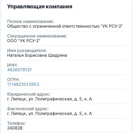
Управляющая компания
Полное наименование:
Общество с ограниченной ответственностью "УК РСУ-2"
Сокращенное наименование:
ООО "УК РСУ-2"
Имя руководителя:
Наталья Борисовна Щедрина
ИНН:
4826079121
ОГРН:
1114823013953
Юридический адрес:
г. Липецк, ул. Полиграфическая, д. 5, к. А
Фактический адрес:
г. Липецк, ул. Полиграфическая, д. 5, к. А
Телефон:
240828