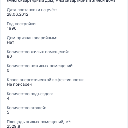
(Многоквартирный дом, многоквартирный жилой дом)
Дата постановки на учёт:
28.06.2012
Год постройки:
1990
Дом признан аварийным:
Нет
Количество жилых помещений:
80
Количество нежилых помещений:
0
Класс энергетической эффективности:
Не присвоен
Количество подъездов:
4
Количество этажей:
5
Площадь жилых помещений, м²:
2529.8