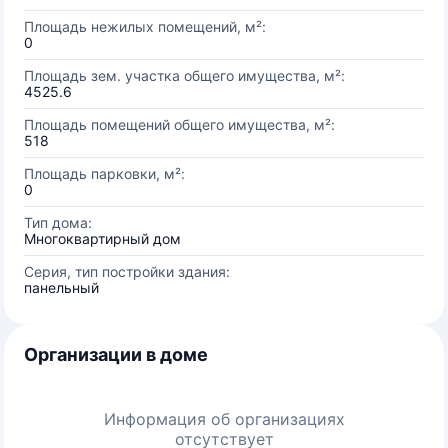
Площадь нежилых помещений, м²:
0
Площадь зем. участка общего имущества, м²:
4525.6
Площадь помещений общего имущества, м²:
518
Площадь парковки, м²:
0
Тип дома:
Многоквартирный дом
Серия, тип постройки здания:
панельный
Организации в доме
Информация об организациях
отсутствует