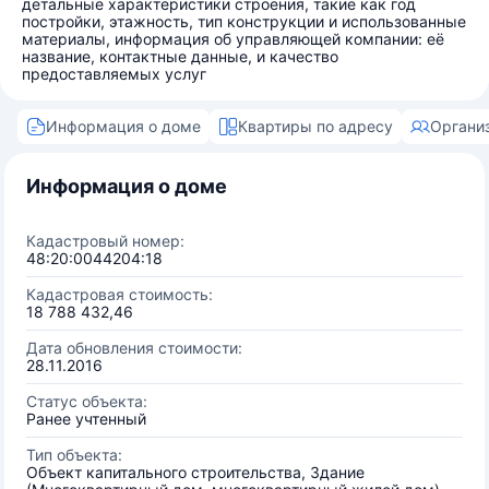
детальные характеристики строения, такие как год
постройки, этажность, тип конструкции и использованные
материалы, информация об управляющей компании: её
название, контактные данные, и качество
предоставляемых услуг
Информация о доме
Квартиры по адресу
Органи
Информация о доме
Кадастровый номер:
48:20:0044204:18
Кадастровая стоимость:
18 788 432,46
Дата обновления стоимости:
28.11.2016
Статус объекта:
Ранее учтенный
Тип объекта:
Объект капитального строительства, Здание