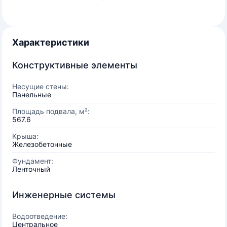
Характеристики
Конструктивные элементы
Несущие стены:
Панельные
Площадь подвала, м²:
567.6
Крыша:
Железобетонные
Фундамент:
Ленточный
Инженерные системы
Водоотведение:
Центральное