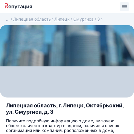
Липецкая область
Липецк
Смургиса
3
Липецкая область, г. Липецк, Октябрьский,
ул. Смургиса, д. 3
Получите подробную информацию о доме, включая:
общее количество квартир в здании, наличие и список
организаций или компаний, расположенных в доме,