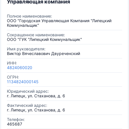
Управляющая компания
Полное наименование:
ООО "Городская Управляющая Компания "Липецкий
Коммунальщик"
Сокращенное наименование:
ООО "ГУК "Липецкий Коммунальщик"
Имя руководителя:
Виктор Вячеславович Двуреченский
ИНН:
4824060020
ОГРН:
1134824000145
Юридический адрес:
г. Липецк, ул. Стаханова, д. 6
Фактический адрес:
г. Липецк, ул. Стаханова, д. 6
Телефон:
465687