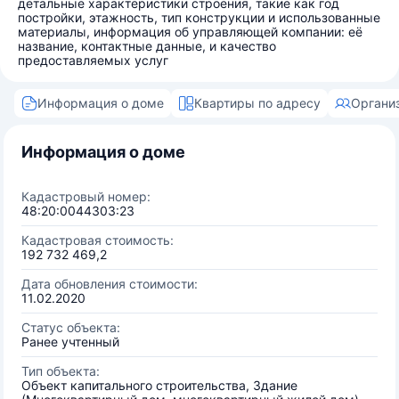
детальные характеристики строения, такие как год
постройки, этажность, тип конструкции и использованные
материалы, информация об управляющей компании: её
название, контактные данные, и качество
предоставляемых услуг
Информация о доме
Квартиры по адресу
Органи
Информация о доме
Кадастровый номер:
48:20:0044303:23
Кадастровая стоимость:
192 732 469,2
Дата обновления стоимости:
11.02.2020
Статус объекта:
Ранее учтенный
Тип объекта:
Объект капитального строительства, Здание