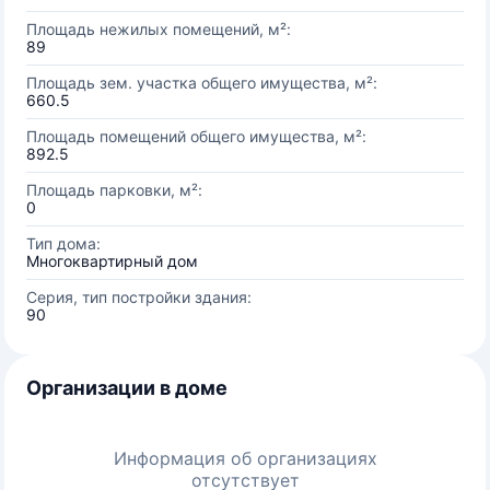
Площадь нежилых помещений, м²:
89
Площадь зем. участка общего имущества, м²:
660.5
Площадь помещений общего имущества, м²:
892.5
Площадь парковки, м²:
0
Тип дома:
Многоквартирный дом
Серия, тип постройки здания:
90
Организации в доме
Информация об организациях
отсутствует