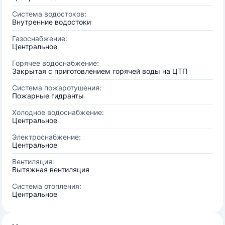
Система водостоков:
Внутренние водостоки
Газоснабжение:
Центральное
Горячее водоснабжение:
Закрытая с приготовлением горячей воды на ЦТП
Система пожаротушения:
Пожарные гидранты
Холодное водоснабжение:
Центральное
Электроснабжение:
Центральное
Вентиляция:
Вытяжная вентиляция
Система отопления:
Центральное