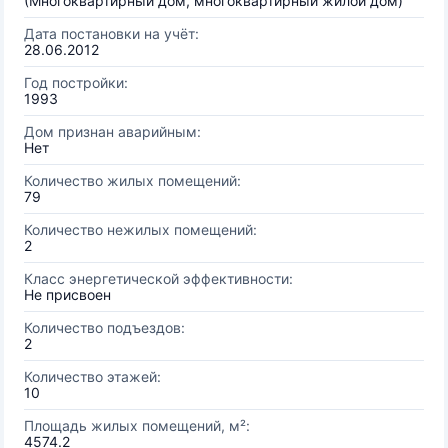
(Многоквартирный дом, многоквартирный жилой дом)
Дата постановки на учёт:
28.06.2012
Год постройки:
1993
Дом признан аварийным:
Нет
Количество жилых помещений:
79
Количество нежилых помещений:
2
Класс энергетической эффективности:
Не присвоен
Количество подъездов:
2
Количество этажей:
10
Площадь жилых помещений, м²:
4574.2