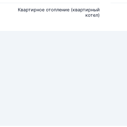
Квартирное отопление (квартирный
котел)