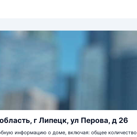
бласть, г Липецк, ул Перова, д 26
бную информацию о доме, включая: общее количество 