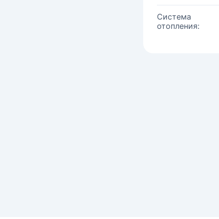
Система
отопления: