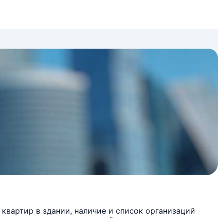
квартир в здании, наличие и список организаций