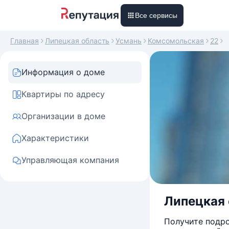
Все сервисы
Главная
Липецкая область
Усмань
Комсомольская
22
Информация о доме
Квартиры по адресу
Организации в доме
Характеристики
Управляющая компания
Липецкая о
Получите подро