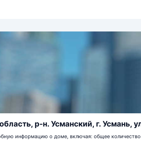
бласть, р-н. Усманский, г. Усмань, у
бную информацию о доме, включая: общее количество 