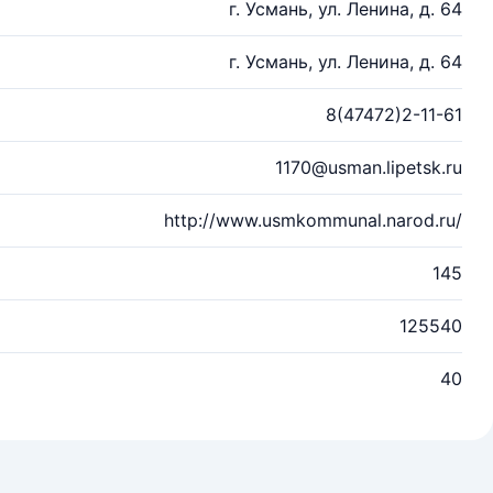
г. Усмань, ул. Ленина, д. 64
г. Усмань, ул. Ленина, д. 64
8(47472)2-11-61
1170@usman.lipetsk.ru
http://www.usmkommunal.narod.ru/
145
125540
40