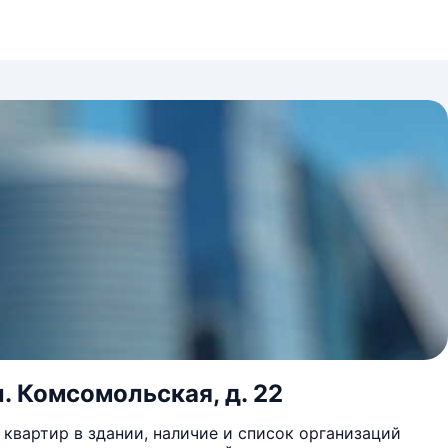
л. Комсомольская, д. 22
квартир в здании, наличие и список организаций