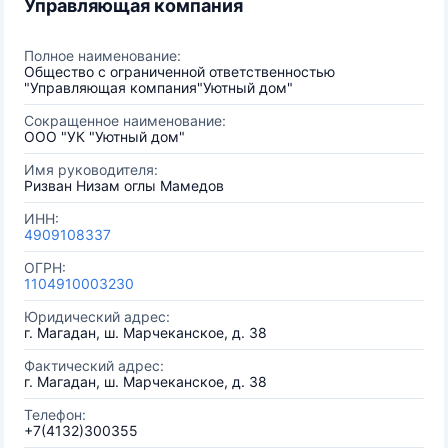
Управляющая компания
Полное наименование:
Общество с ограниченной ответственностью
"Управляющая компания"Уютный дом"
Сокращенное наименование:
ООО "УК "Уютный дом"
Имя руководителя:
Ризван Низам оглы Мамедов
ИНН:
4909108337
ОГРН:
1104910003230
Юридический адрес:
г. Магадан, ш. Марчеканское, д. 38
Фактический адрес:
г. Магадан, ш. Марчеканское, д. 38
Телефон:
+7(4132)300355