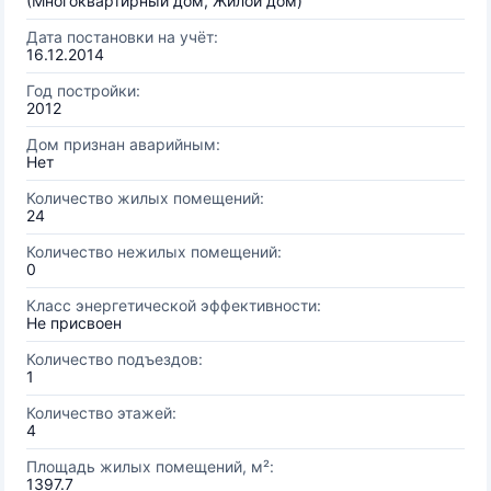
(Многоквартирный дом, Жилой дом)
Дата постановки на учёт:
16.12.2014
Год постройки:
2012
Дом признан аварийным:
Нет
Количество жилых помещений:
24
Количество нежилых помещений:
0
Класс энергетической эффективности:
Не присвоен
Количество подъездов:
1
Количество этажей:
4
Площадь жилых помещений, м²:
1397.7