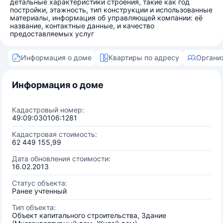
детальные характеристики строения, такие как год
постройки, этажность, тип конструкции и использованные
материалы, информация об управляющей компании: её
название, контактные данные, и качество
предоставляемых услуг
Информация о доме
Квартиры по адресу
Органи
Информация о доме
Кадастровый номер:
49:09:030106:1281
Кадастровая стоимость:
62 449 155,99
Дата обновления стоимости:
16.02.2013
Статус объекта:
Ранее учтенный
Тип объекта:
Объект капитального строительства, Здание