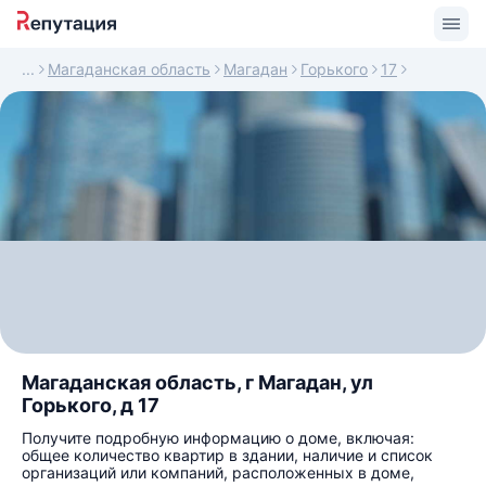
Магаданская область
Магадан
Горького
17
Магаданская область, г Магадан, ул
Горького, д 17
Получите подробную информацию о доме, включая:
общее количество квартир в здании, наличие и список
организаций или компаний, расположенных в доме,