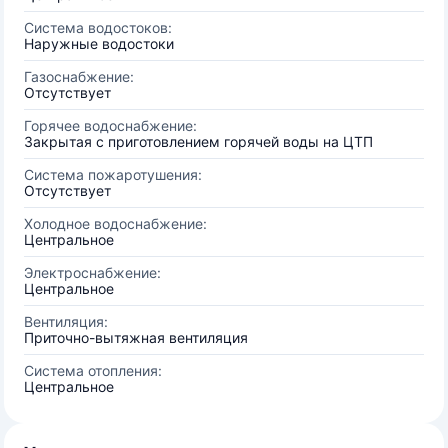
Система водостоков:
Наружные водостоки
Газоснабжение:
Отсутствует
Горячее водоснабжение:
Закрытая с приготовлением горячей воды на ЦТП
Система пожаротушения:
Отсутствует
Холодное водоснабжение:
Центральное
Электроснабжение:
Центральное
Вентиляция:
Приточно-вытяжная вентиляция
Система отопления:
Центральное