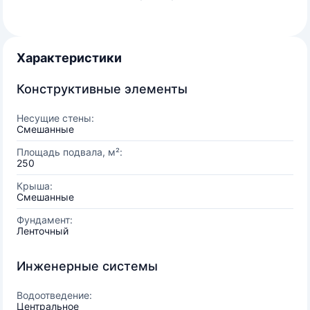
Характеристики
Конструктивные элементы
Несущие стены:
Смешанные
Площадь подвала, м²:
250
Крыша:
Смешанные
Фундамент:
Ленточный
Инженерные системы
Водоотведение:
Центральное