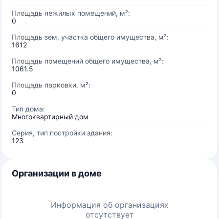
Площадь нежилых помещений, м²:
0
Площадь зем. участка общего имущества, м²:
1612
Площадь помещений общего имущества, м²:
1061.5
Площадь парковки, м²:
0
Тип дома:
Многоквартирный дом
Серия, тип постройки здания:
123
Организации в доме
Информация об организациях
отсутствует