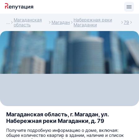
Магаданская
Набережная реки
Магадан
79
область
Магаданки
Магаданская область, г. Магадан, ул.
Набережная реки Магаданки, д. 79
Получите подробную информацию о доме, включая:
общее количество квартир в здании, наличие и список