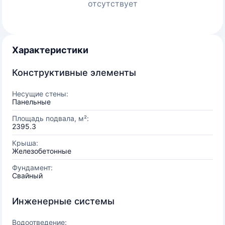
отсутствует
Характеристики
Конструктивные элементы
Несущие стены:
Панельные
Площадь подвала, м²:
2395.3
Крыша:
Железобетонные
Фундамент:
Свайный
Инженерные системы
Водоотведение: