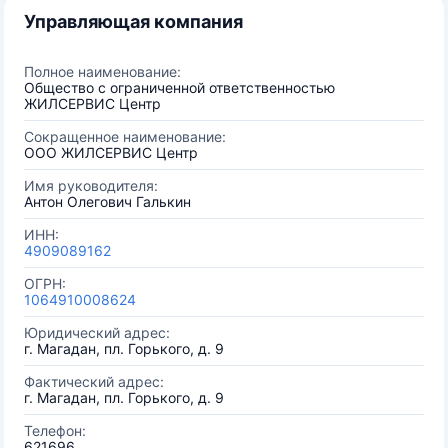
Управляющая компания
Полное наименование:
Общество с ограниченной ответственностью
ЖИЛСЕРВИС Центр
Сокращенное наименование:
ООО ЖИЛСЕРВИС Центр
Имя руководителя:
Антон Олегович Галькин
ИНН:
4909089162
ОГРН:
1064910008624
Юридический адрес:
г. Магадан, пл. Горького, д. 9
Фактический адрес:
г. Магадан, пл. Горького, д. 9
Телефон:
621696