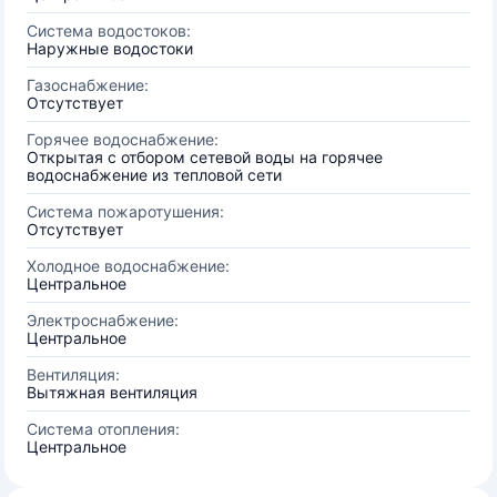
Система водостоков:
Наружные водостоки
Газоснабжение:
Отсутствует
Горячее водоснабжение:
Открытая с отбором сетевой воды на горячее
водоснабжение из тепловой сети
Система пожаротушения:
Отсутствует
Холодное водоснабжение:
Центральное
Электроснабжение:
Центральное
Вентиляция:
Вытяжная вентиляция
Система отопления:
Центральное