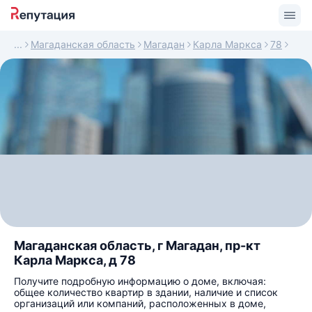
Магаданская область
Магадан
Карла Маркса
78
Магаданская область, г Магадан, пр-кт
Карла Маркса, д 78
Получите подробную информацию о доме, включая:
общее количество квартир в здании, наличие и список
организаций или компаний, расположенных в доме,