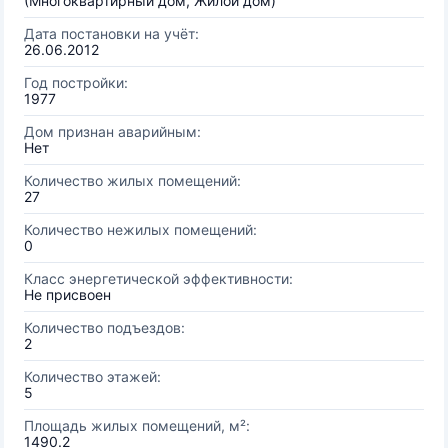
(Многоквартирный дом, Жилой дом)
Дата постановки на учёт:
26.06.2012
Год постройки:
1977
Дом признан аварийным:
Нет
Количество жилых помещений:
27
Количество нежилых помещений:
0
Класс энергетической эффективности:
Не присвоен
Количество подъездов:
2
Количество этажей:
5
Площадь жилых помещений, м²:
1490.2