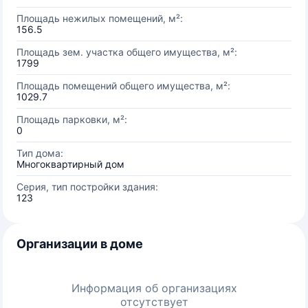
Площадь нежилых помещений, м²:
156.5
Площадь зем. участка общего имущества, м²:
1799
Площадь помещений общего имущества, м²:
1029.7
Площадь парковки, м²:
0
Тип дома:
Многоквартирный дом
Серия, тип постройки здания:
123
Организации в доме
Информация об организациях
отсутствует