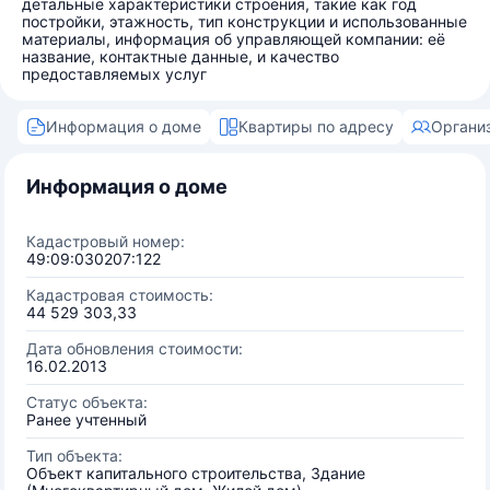
детальные характеристики строения, такие как год
постройки, этажность, тип конструкции и использованные
материалы, информация об управляющей компании: её
название, контактные данные, и качество
предоставляемых услуг
Информация о доме
Квартиры по адресу
Органи
Информация о доме
Кадастровый номер:
49:09:030207:122
Кадастровая стоимость:
44 529 303,33
Дата обновления стоимости:
16.02.2013
Статус объекта:
Ранее учтенный
Тип объекта:
Объект капитального строительства, Здание