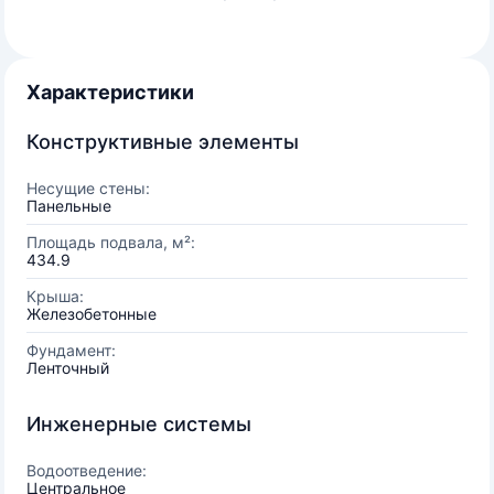
Характеристики
Конструктивные элементы
Несущие стены:
Панельные
Площадь подвала, м²:
434.9
Крыша:
Железобетонные
Фундамент:
Ленточный
Инженерные системы
Водоотведение:
Центральное