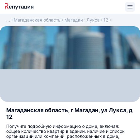
Магаданская область
Магадан
Лукса
12
Магаданская область, г Магадан, ул Лукса, д
12
Получите подробную информацию о доме, включая:
общее количество квартир в здании, наличие и список
организаций или компаний, расположенных в доме,