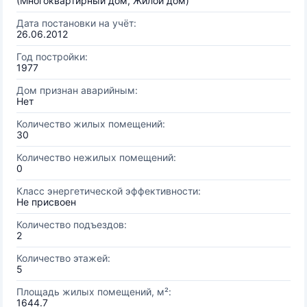
(Многоквартирный дом, Жилой дом)
Дата постановки на учёт:
26.06.2012
Год постройки:
1977
Дом признан аварийным:
Нет
Количество жилых помещений:
30
Количество нежилых помещений:
0
Класс энергетической эффективности:
Не присвоен
Количество подъездов:
2
Количество этажей:
5
Площадь жилых помещений, м²:
1644.7