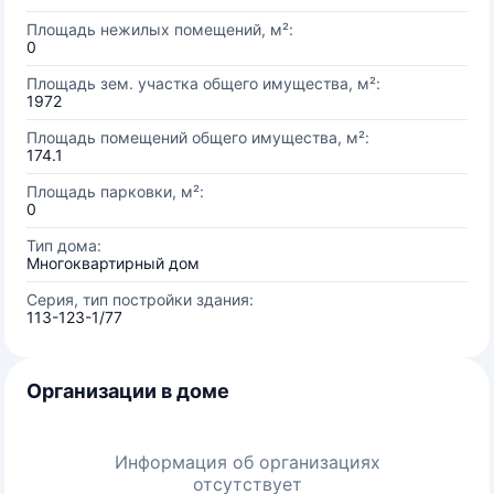
Площадь нежилых помещений, м²:
0
Площадь зем. участка общего имущества, м²:
1972
Площадь помещений общего имущества, м²:
174.1
Площадь парковки, м²:
0
Тип дома:
Многоквартирный дом
Серия, тип постройки здания:
113-123-1/77
Организации в доме
Информация об организациях
отсутствует