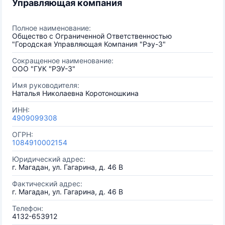
Управляющая компания
Полное наименование:
Общество с Ограниченной Ответственностью
"Городская Управляющая Компания "Рэу-3"
Сокращенное наименование:
OOO "ГУК "РЭУ-3"
Имя руководителя:
Наталья Николаевна Коротоношкина
ИНН:
4909099308
ОГРН:
1084910002154
Юридический адрес:
г. Магадан, ул. Гагарина, д. 46 В
Фактический адрес:
г. Магадан, ул. Гагарина, д. 46 В
Телефон:
4132-653912