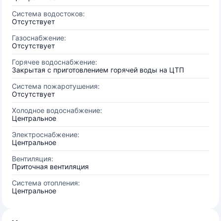
Система водостоков:
Отсутствует
Газоснабжение:
Отсутствует
Горячее водоснабжение:
Закрытая с приготовлением горячей воды на ЦТП
Система пожаротушения:
Отсутствует
Холодное водоснабжение:
Центральное
Электроснабжение:
Центральное
Вентиляция:
Приточная вентиляция
Система отопления:
Центральное