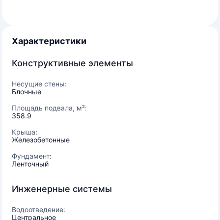
Характеристики
Конструктивные элементы
Несущие стены:
Блочные
Площадь подвала, м²:
358.9
Крыша:
Железобетонные
Фундамент:
Ленточный
Инженерные системы
Водоотведение:
Центральное