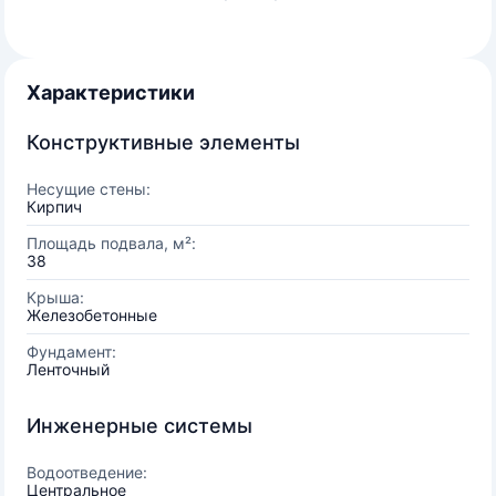
Характеристики
Конструктивные элементы
Несущие стены:
Кирпич
Площадь подвала, м²:
38
Крыша:
Железобетонные
Фундамент:
Ленточный
Инженерные системы
Водоотведение:
Центральное