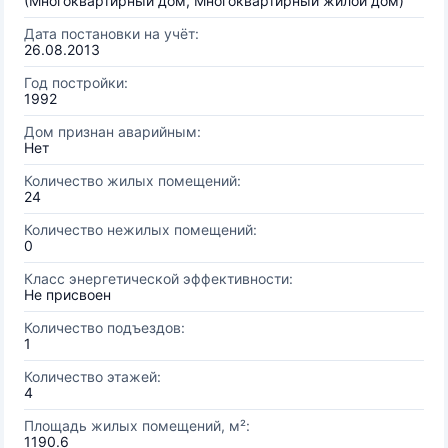
(Многоквартирный дом, Многоквартирный жилой дом)
Дата постановки на учёт:
26.08.2013
Год постройки:
1992
Дом признан аварийным:
Нет
Количество жилых помещений:
24
Количество нежилых помещений:
0
Класс энергетической эффективности:
Не присвоен
Количество подъездов:
1
Количество этажей:
4
Площадь жилых помещений, м²:
1190.6