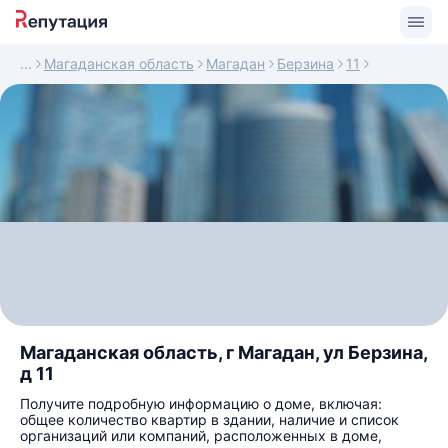
Магаданская область
Магадан
Берзина
11
Магаданская область, г Магадан, ул Берзина,
д 11
Получите подробную информацию о доме, включая:
общее количество квартир в здании, наличие и список
организаций или компаний, расположенных в доме,