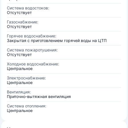
Система водостоков:
Отсутствует
Газоснабжение:
Отсутствует
Горячее водоснабжение:
Закрытая с приготовлением горячей воды на ЦТП
Система пожаротушения:
Отсутствует
Холодное водоснабжение:
Центральное
Электроснабжение:
Центральное
Вентиляция:
Приточно-вытяжная вентиляция
Система отопления:
Центральное