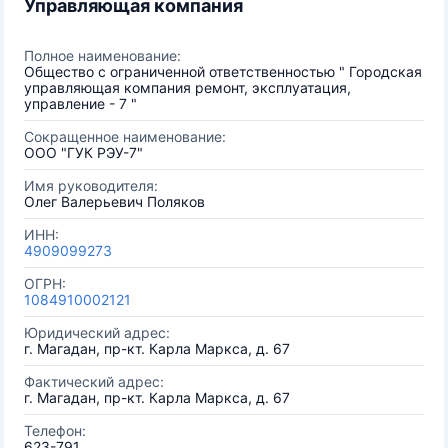
Управляющая компания
Полное наименование:
Общество с ограниченной ответственностью " Городская
управляющая компания ремонт, эксплуатация,
управление - 7 "
Сокращенное наименование:
OOO "ГУК РЭУ-7"
Имя руководителя:
Олег Валерьевич Поляков
ИНН:
4909099273
ОГРН:
1084910002121
Юридический адрес:
г. Магадан, пр-кт. Карла Маркса, д. 67
Фактический адрес:
г. Магадан, пр-кт. Карла Маркса, д. 67
Телефон:
623-791