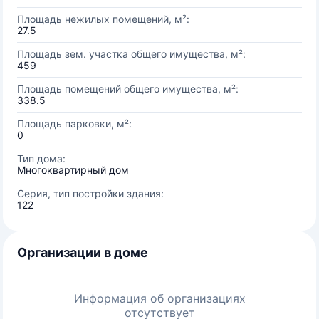
Площадь нежилых помещений, м²:
27.5
Площадь зем. участка общего имущества, м²:
459
Площадь помещений общего имущества, м²:
338.5
Площадь парковки, м²:
0
Тип дома:
Многоквартирный дом
Серия, тип постройки здания:
122
Организации в доме
Информация об организациях
отсутствует