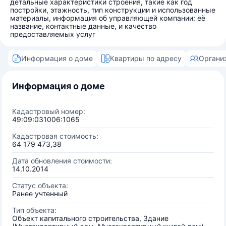
детальные характеристики строения, такие как год
постройки, этажность, тип конструкции и использованные
материалы, информация об управляющей компании: её
название, контактные данные, и качество
предоставляемых услуг
Информация о доме
Квартиры по адресу
Органи
Информация о доме
Кадастровый номер:
49:09:031006:1065
Кадастровая стоимость:
64 179 473,38
Дата обновления стоимости:
14.10.2014
Статус объекта:
Ранее учтенный
Тип объекта:
Объект капитального строительства, Здание