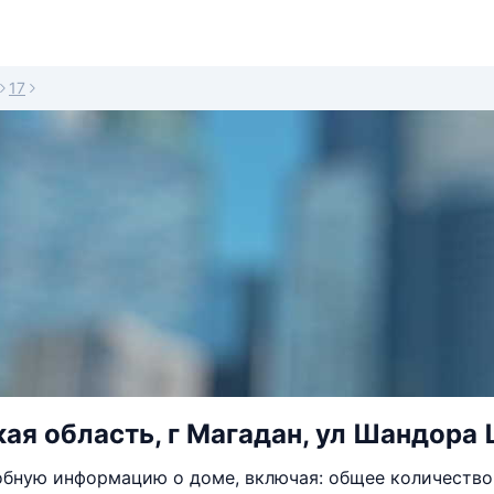
17
ая область, г Магадан, ул Шандора 
бную информацию о доме, включая: общее количество 