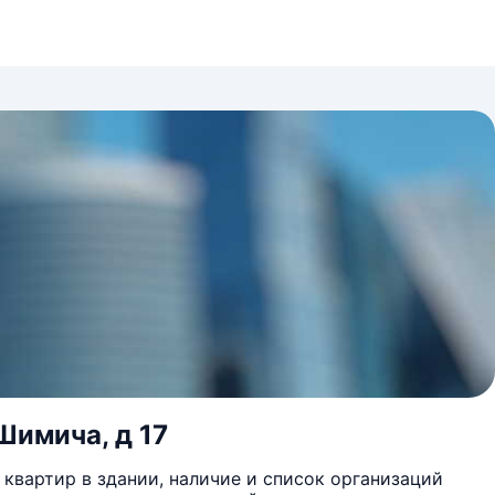
Шимича, д 17
квартир в здании, наличие и список организаций