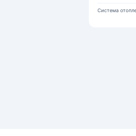
Система отопле