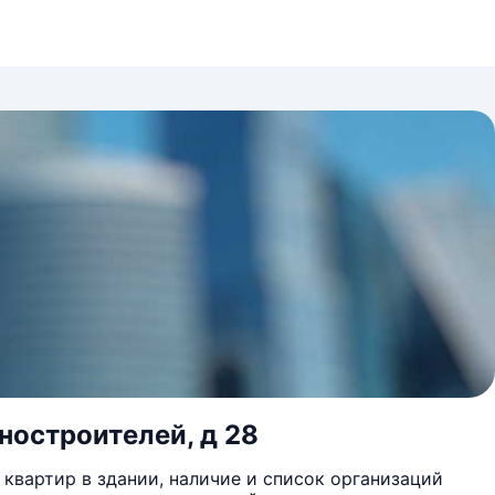
ностроителей, д 28
квартир в здании, наличие и список организаций