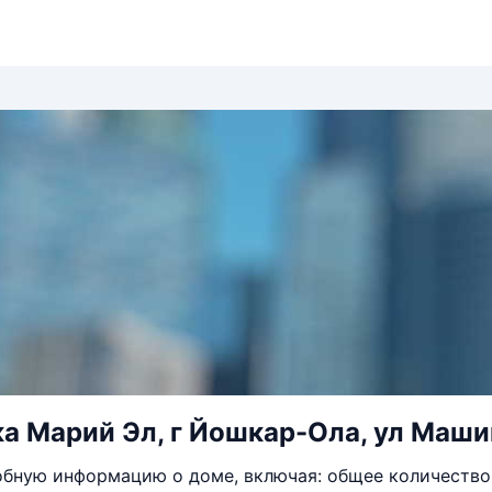
а Марий Эл, г Йошкар-Ола, ул Маши
бную информацию о доме, включая: общее количество 