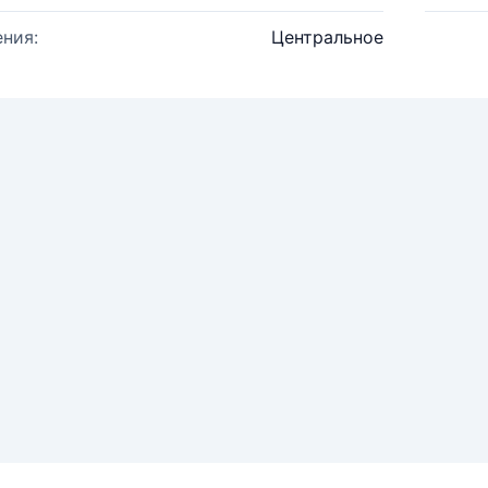
ния:
Центральное