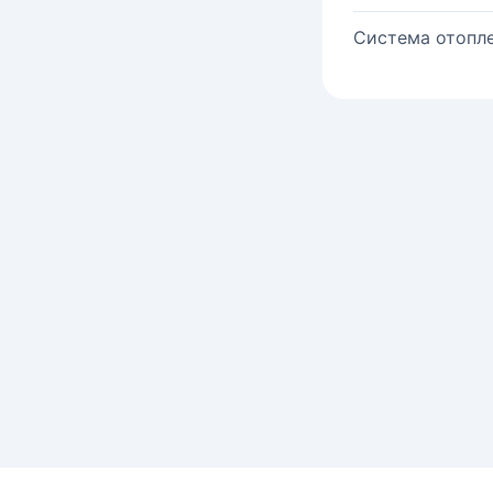
Система отопле