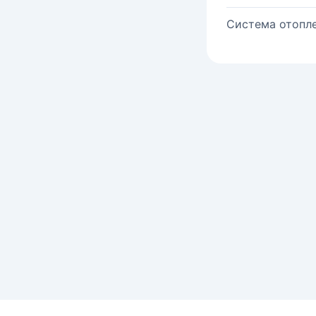
Система отопле