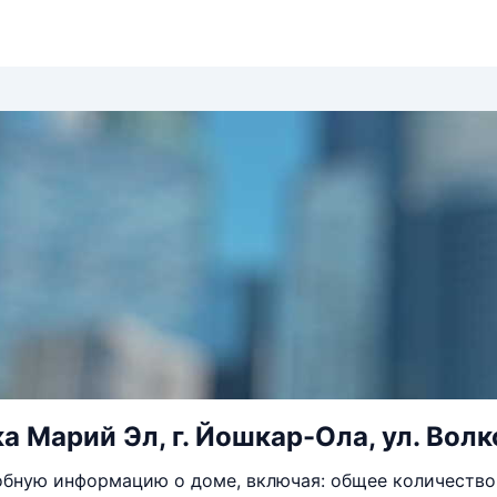
а Марий Эл, г. Йошкар-Ола, ул. Волк
бную информацию о доме, включая: общее количество 