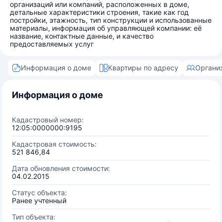
организаций или компаний, расположенных в доме,
детальные характеристики строения, такие как год
постройки, этажность, тип конструкции и использованные
материалы, информация об управляющей компании: её
название, контактные данные, и качество
предоставляемых услуг
Информация о доме
Квартиры по адресу
Органи
Информация о доме
Кадастровый номер:
12:05:0000000:9195
Кадастровая стоимость:
521 846,84
Дата обновления стоимости:
04.02.2015
Статус объекта:
Ранее учтенный
Тип объекта: