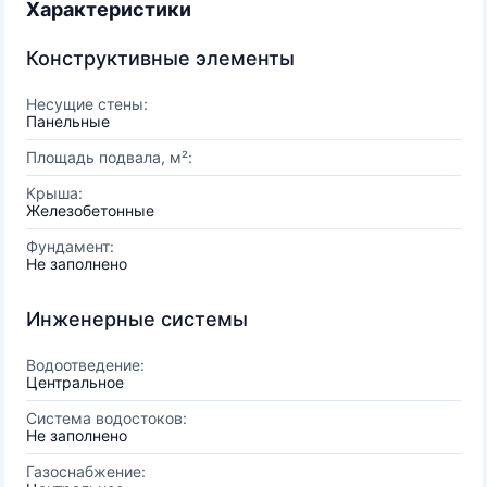
Характеристики
Конструктивные элементы
Несущие стены:
Панельные
Площадь подвала, м²:
Крыша:
Железобетонные
Фундамент:
Не заполнено
Инженерные системы
Водоотведение:
Центральное
Система водостоков:
Не заполнено
Газоснабжение: