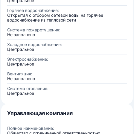
Центральное
Горячее водоснабжение:
Открытая с отбором сетевой воды на горячее
водоснабжение из тепловой сети
Система пожаротушения:
Не заполнено
Холодное водоснабжение:
Центральное
Электроснабжение:
Центральное
Вентиляция:
Не заполнено
Система отопления:
Центральное
Управляющая компания
Полное наименование:
Общество с ограниченной ответственностью