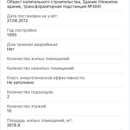
Объект капитального строительства, Здание (Нежилое
здание, трансформаторная подстанция №369)
Дата постановки на учёт:
27.06.2012
Год постройки:
1995
Дом признан аварийным:
Нет
Количество жилых помещений:
Количество нежилых помещений:
Класс энергетической эффективности:
Не заполнено
Количество подъездов:
2
Количество этажей:
10
Площадь жилых помещений, м²:
2618.8