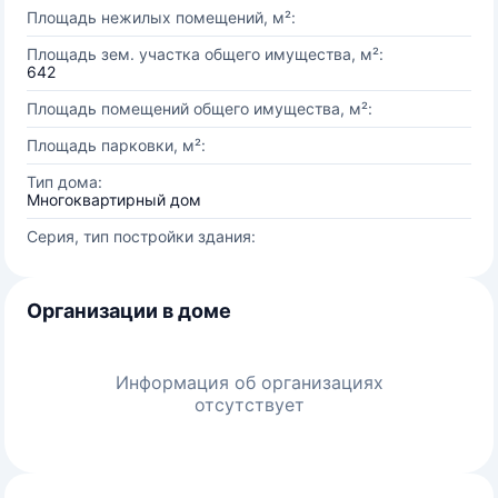
Площадь нежилых помещений, м²:
Площадь зем. участка общего имущества, м²:
642
Площадь помещений общего имущества, м²:
Площадь парковки, м²:
Тип дома:
Многоквартирный дом
Серия, тип постройки здания:
Организации в доме
Информация об организациях
отсутствует