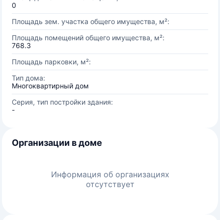
0
Площадь зем. участка общего имущества, м²:
Площадь помещений общего имущества, м²:
768.3
Площадь парковки, м²:
Тип дома:
Многоквартирный дом
Серия, тип постройки здания:
-
Организации в доме
Информация об организациях
отсутствует