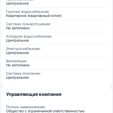
Центральное
Горячее водоснабжение:
Квартирное (квартирный котел)
Система пожаротушения:
Не заполнено
Холодное водоснабжение:
Центральное
Электроснабжение:
Центральное
Вентиляция:
Не заполнено
Система отопления:
Центральное
Управляющая компания
Полное наименование:
Общество с ограниченной ответственностью