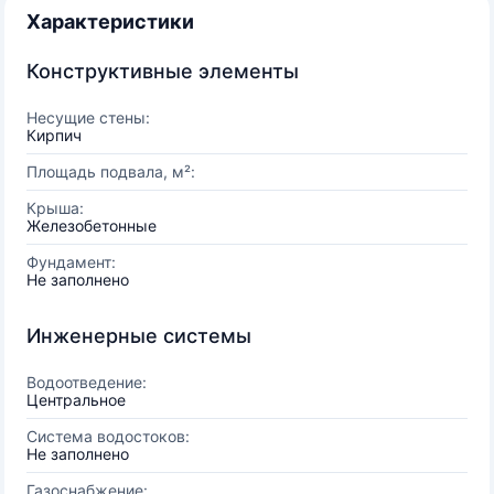
Характеристики
Конструктивные элементы
Несущие стены:
Кирпич
Площадь подвала, м²:
Крыша:
Железобетонные
Фундамент:
Не заполнено
Инженерные системы
Водоотведение:
Центральное
Система водостоков:
Не заполнено
Газоснабжение: