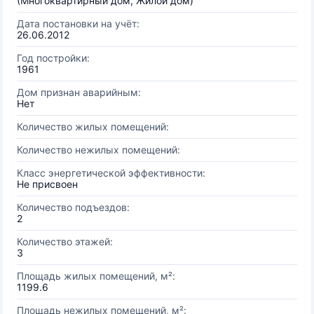
(Многоквартирный дом, Жилой дом)
Дата постановки на учёт:
26.06.2012
Год постройки:
1961
Дом признан аварийным:
Нет
Количество жилых помещений:
Количество нежилых помещений:
Класс энергетической эффективности:
Не присвоен
Количество подъездов:
2
Количество этажей:
3
Площадь жилых помещений, м²:
1199.6
Площадь нежилых помещений, м²: