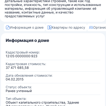
детальные характеристики строения, такие как год
постройки, этажность, тип конструкции и использованные
материалы, информация об управляющей компании: её
название, контактные данные, и качество
предоставляемых услуг
Информация о доме
Квартиры по адресу
Органи
Информация о доме
Кадастровый номер:
12:05:0000000:923
Кадастровая стоимость:
37 471 685,58
Дата обновления стоимости:
04.02.2015
Статус объекта:
Ранее учтенный
Тип объекта:
Объект капитального строительства, Здание