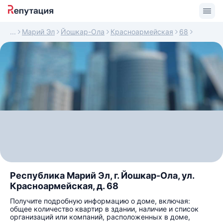
Марий Эл
Йошкар-Ола
Красноармейская
68
Республика Марий Эл, г. Йошкар-Ола, ул.
Красноармейская, д. 68
Получите подробную информацию о доме, включая:
общее количество квартир в здании, наличие и список
организаций или компаний, расположенных в доме,