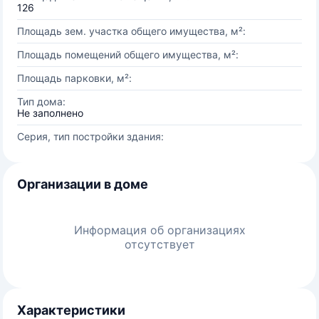
126
Площадь зем. участка общего имущества, м²:
Площадь помещений общего имущества, м²:
Площадь парковки, м²:
Тип дома:
Не заполнено
Серия, тип постройки здания:
Организации в доме
Информация об организациях
отсутствует
Характеристики