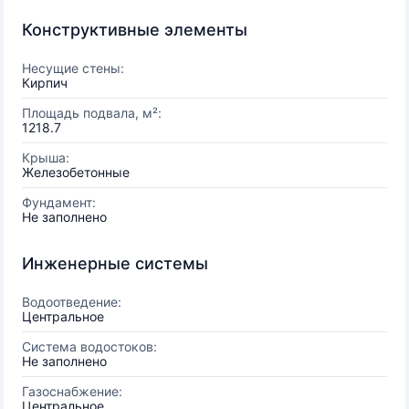
Конструктивные элементы
Несущие стены:
Кирпич
Площадь подвала, м²:
1218.7
Крыша:
Железобетонные
Фундамент:
Не заполнено
Инженерные системы
Водоотведение:
Центральное
Система водостоков:
Не заполнено
Газоснабжение:
Центральное