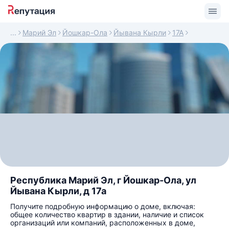
Марий Эл
Йошкар-Ола
Йывана Кырли
17А
Республика Марий Эл, г Йошкар-Ола, ул
Йывана Кырли, д 17а
Получите подробную информацию о доме, включая:
общее количество квартир в здании, наличие и список
организаций или компаний, расположенных в доме,