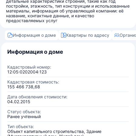
детальные характеристики строения, такие как год
постройки, этажность, тип конструкции и использованные
материалы, информация об управляющей компании: её
название, контактные данные, и качество
предоставляемых услуг
Информация о доме
Квартиры по адресу
Органи
Информация о доме
Кадастровый номер:
12:05:0202004:123
Кадастровая стоимость:
155 466 738,68
Дата обновления стоимости:
04.02.2015
Статус объекта:
Ранее учтенный
Тип объекта:
Объект капитального строительства, Здание