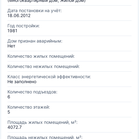
(Многоквартирный дом, Жилой дом)
Дата постановки на учёт:
18.06.2012
Год постройки:
1981
Дом признан аварийным:
Нет
Количество жилых помещений:
Количество нежилых помещений:
Класс энергетической эффективности:
Не заполнено
Количество подъездов:
6
Количество этажей:
5
Площадь жилых помещений, м²:
4072.7
Площадь нежилых помещений, м²: