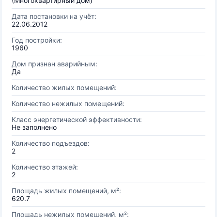
(Многоквартирный дом)
Дата постановки на учёт:
22.06.2012
Год постройки:
1960
Дом признан аварийным:
Да
Количество жилых помещений:
Количество нежилых помещений:
Класс энергетической эффективности:
Не заполнено
Количество подъездов:
2
Количество этажей:
2
Площадь жилых помещений, м²:
620.7
Площадь нежилых помещений, м²: