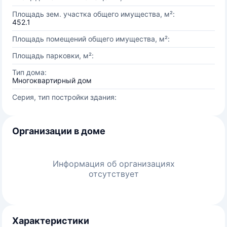
Площадь зем. участка общего имущества, м²:
452.1
Площадь помещений общего имущества, м²:
Площадь парковки, м²:
Тип дома:
Многоквартирный дом
Серия, тип постройки здания:
Организации в доме
Информация об организациях
отсутствует
Характеристики