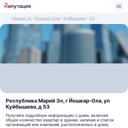
Марий Эл
Йошкар-Ола
Куйбышева
53
Республика Марий Эл, г Йошкар-Ола, ул
Куйбышева, д 53
Получите подробную информацию о доме, включая:
общее количество квартир в здании, наличие и список
организаций или компаний, расположенных в доме,