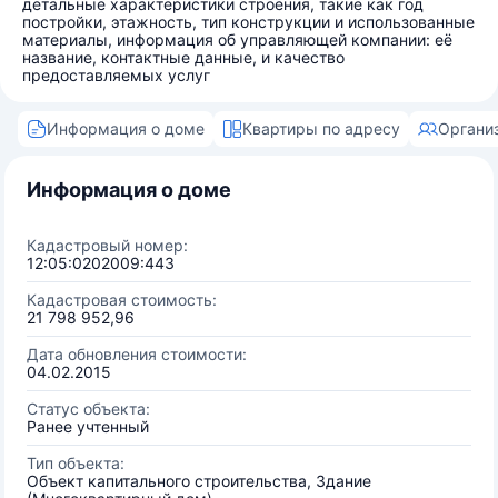
детальные характеристики строения, такие как год
постройки, этажность, тип конструкции и использованные
материалы, информация об управляющей компании: её
название, контактные данные, и качество
предоставляемых услуг
Информация о доме
Квартиры по адресу
Органи
Информация о доме
Кадастровый номер:
12:05:0202009:443
Кадастровая стоимость:
21 798 952,96
Дата обновления стоимости:
04.02.2015
Статус объекта:
Ранее учтенный
Тип объекта:
Объект капитального строительства, Здание