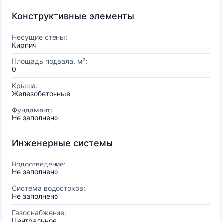
Конструктивные элементы
Несущие стены:
Кирпич
Площадь подвала, м²:
0
Крыша:
Железобетонные
Фундамент:
Не заполнено
Инженерные системы
Водоотведение:
Не заполнено
Система водостоков:
Не заполнено
Газоснабжение:
Центральное