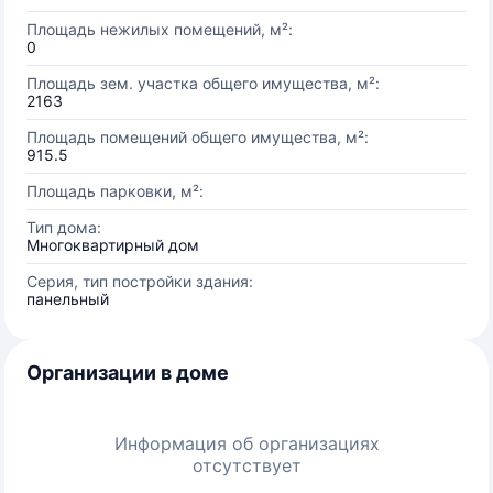
Площадь нежилых помещений, м²:
0
Площадь зем. участка общего имущества, м²:
2163
Площадь помещений общего имущества, м²:
915.5
Площадь парковки, м²:
Тип дома:
Многоквартирный дом
Серия, тип постройки здания:
панельный
Организации в доме
Информация об организациях
отсутствует