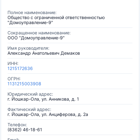
Полное наименование:
Общество с ограниченной ответственностью
"Домоуправление-9"
Сокращенное наименование:
ООО "Домоуправление-9"
Имя руководителя:
Александр Анатольевич Демаков
ИНН:
1215172636
ОГРН:
1131215003908
Юридический адрес:
г. Йошкар-Ола, ул. Анникова, д. 1
Фактический адрес:
г. Йошкар-Ола, ул. Анциферова, д. 2а
Телефон:
(8362) 46-18-61
Email: