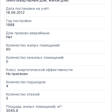
(Многоквартирный дом, жилой дом)
Дата постановки на учёт:
18.06.2012
Год постройки:
1988
Дом признан аварийным:
Нет
Количество жилых помещений:
60
Количество нежилых помещений:
0
Класс энергетической эффективности:
Не присвоен
Количество подъездов:
4
Количество этажей:
5
Площадь жилых помещений, м²:
3045.6