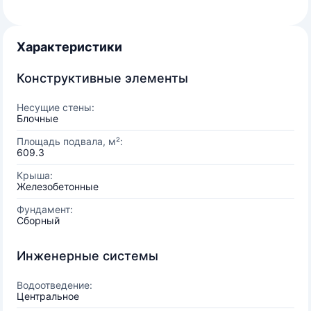
Характеристики
Конструктивные элементы
Несущие стены:
Блочные
Площадь подвала, м²:
609.3
Крыша:
Железобетонные
Фундамент:
Сборный
Инженерные системы
Водоотведение:
Центральное