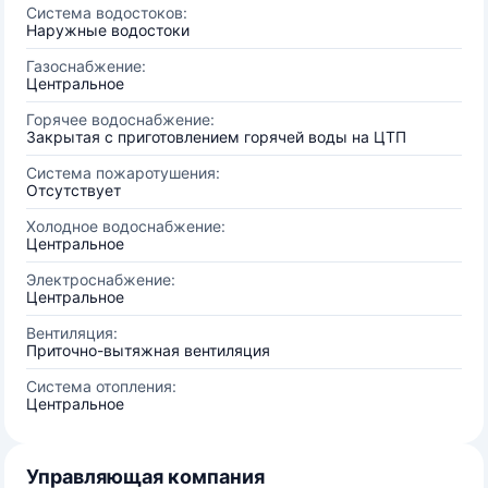
Система водостоков:
Наружные водостоки
Газоснабжение:
Центральное
Горячее водоснабжение:
Закрытая с приготовлением горячей воды на ЦТП
Система пожаротушения:
Отсутствует
Холодное водоснабжение:
Центральное
Электроснабжение:
Центральное
Вентиляция:
Приточно-вытяжная вентиляция
Система отопления:
Центральное
Управляющая компания