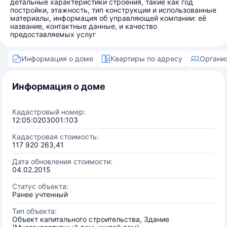
детальные характеристики строения, такие как год
постройки, этажность, тип конструкции и использованные
материалы, информация об управляющей компании: её
название, контактные данные, и качество
предоставляемых услуг
Информация о доме
Квартиры по адресу
Органи
Информация о доме
Кадастровый номер:
12:05:0203001:103
Кадастровая стоимость:
117 920 263,41
Дата обновления стоимости:
04.02.2015
Статус объекта:
Ранее учтенный
Тип объекта:
Объект капитального строительства, Здание