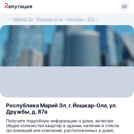
Марий Эл
Йошкар-Ола
Дружбы
87а
Республика Марий Эл, г. Йошкар-Ола, ул.
Дружбы, д. 87а
Получите подробную информацию о доме, включая:
общее количество квартир в здании, наличие и список
организаций или компаний, расположенных в доме,