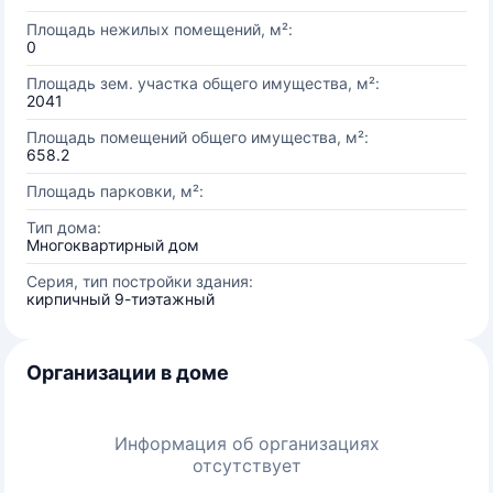
Площадь нежилых помещений, м²:
0
Площадь зем. участка общего имущества, м²:
2041
Площадь помещений общего имущества, м²:
658.2
Площадь парковки, м²:
Тип дома:
Многоквартирный дом
Серия, тип постройки здания:
кирпичный 9-тиэтажный
Организации в доме
Информация об организациях
отсутствует