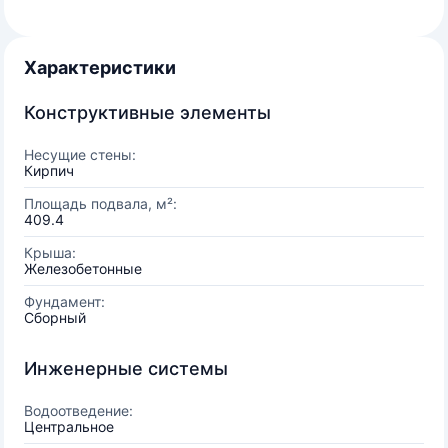
Характеристики
Конструктивные элементы
Несущие стены:
Кирпич
Площадь подвала, м²:
409.4
Крыша:
Железобетонные
Фундамент:
Сборный
Инженерные системы
Водоотведение:
Центральное