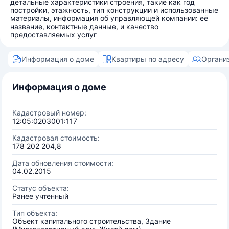
детальные характеристики строения, такие как год
постройки, этажность, тип конструкции и использованные
материалы, информация об управляющей компании: её
название, контактные данные, и качество
предоставляемых услуг
Информация о доме
Квартиры по адресу
Органи
Информация о доме
Кадастровый номер:
12:05:0203001:117
Кадастровая стоимость:
178 202 204,8
Дата обновления стоимости:
04.02.2015
Статус объекта:
Ранее учтенный
Тип объекта:
Объект капитального строительства, Здание