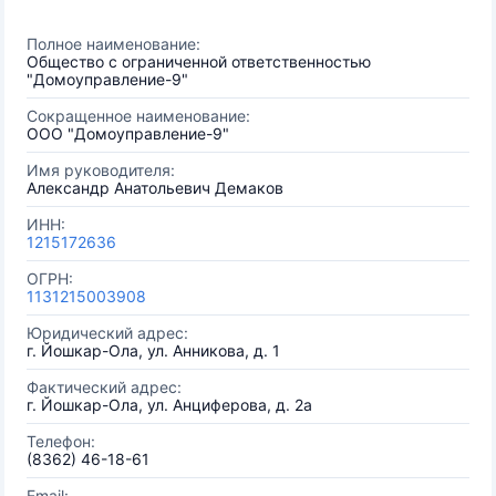
Полное наименование:
Общество с ограниченной ответственностью
"Домоуправление-9"
Сокращенное наименование:
ООО "Домоуправление-9"
Имя руководителя:
Александр Анатольевич Демаков
ИНН:
1215172636
ОГРН:
1131215003908
Юридический адрес:
г. Йошкар-Ола, ул. Анникова, д. 1
Фактический адрес:
г. Йошкар-Ола, ул. Анциферова, д. 2а
Телефон:
(8362) 46-18-61
Email: