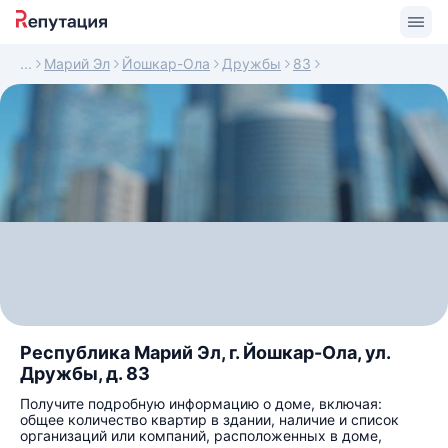
Марий Эл
Йошкар-Ола
Дружбы
83
Республика Марий Эл, г. Йошкар-Ола, ул.
Дружбы, д. 83
Получите подробную информацию о доме, включая:
общее количество квартир в здании, наличие и список
организаций или компаний, расположенных в доме,