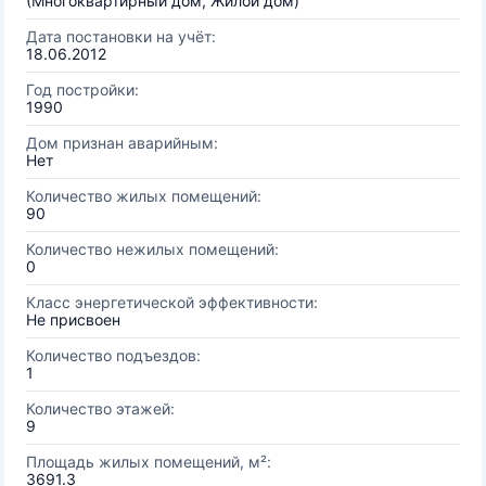
(Многоквартирный дом, Жилой дом)
Дата постановки на учёт:
18.06.2012
Год постройки:
1990
Дом признан аварийным:
Нет
Количество жилых помещений:
90
Количество нежилых помещений:
0
Класс энергетической эффективности:
Не присвоен
Количество подъездов:
1
Количество этажей:
9
Площадь жилых помещений, м²:
3691.3