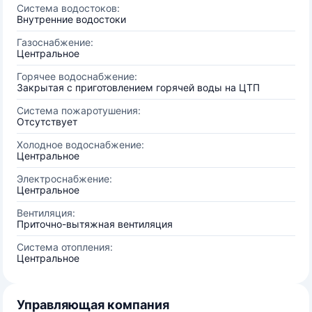
Система водостоков:
Внутренние водостоки
Газоснабжение:
Центральное
Горячее водоснабжение:
Закрытая с приготовлением горячей воды на ЦТП
Система пожаротушения:
Отсутствует
Холодное водоснабжение:
Центральное
Электроснабжение:
Центральное
Вентиляция:
Приточно-вытяжная вентиляция
Система отопления:
Центральное
Управляющая компания