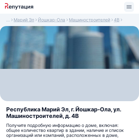
Марий Эл
Йошкар-Ола
Машиностроителей
4В
Республика Марий Эл, г. Йошкар-Ола, ул.
Машиностроителей, д. 4В
Получите подробную информацию о доме, включая:
общее количество квартир в здании, наличие и список
организаций или компаний, расположенных в доме,