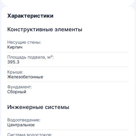
Характеристики
Конструктивные элементы
Несущие стены:
Кирпич
Площадь подвала, м²:
395.3
Крыша:
Железобетонные
Фундамент:
Сборный
Инженерные системы
Водоотведение:
Центральное
Система водостоков: