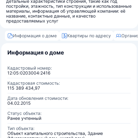
детальные характеристики строения, такие как год
постройки, этажность, тип конструкции и использованные
материалы, информация об управляющей компании: её
название, контактные данные, и качество
предоставляемых услуг
Информация о доме
Квартиры по адресу
Органи
Информация о доме
Кадастровый номер:
12:05:0203004:2416
Кадастровая стоимость:
115 389 434,97
Дата обновления стоимости:
04.02.2015
Статус объекта:
Ранее учтенный
Тип объекта:
Объект капитального строительства, Здание