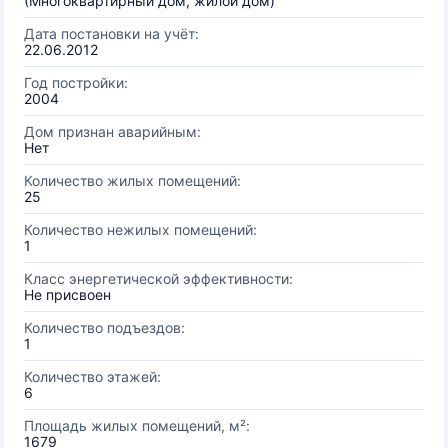
(Многоквартирный дом, жилой дом)
Дата постановки на учёт:
22.06.2012
Год постройки:
2004
Дом признан аварийным:
Нет
Количество жилых помещений:
25
Количество нежилых помещений:
1
Класс энергетической эффективности:
Не присвоен
Количество подъездов:
1
Количество этажей:
6
Площадь жилых помещений, м²:
1679