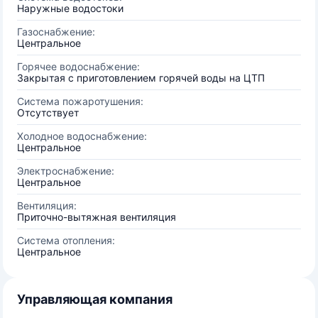
Наружные водостоки
Газоснабжение:
Центральное
Горячее водоснабжение:
Закрытая с приготовлением горячей воды на ЦТП
Система пожаротушения:
Отсутствует
Холодное водоснабжение:
Центральное
Электроснабжение:
Центральное
Вентиляция:
Приточно-вытяжная вентиляция
Система отопления:
Центральное
Управляющая компания