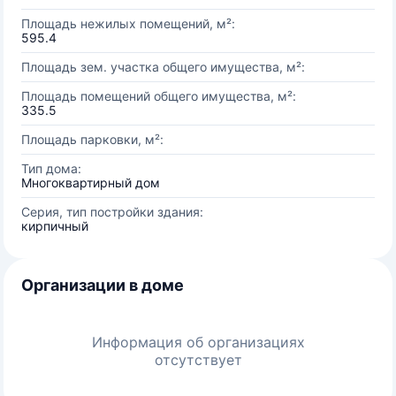
Площадь нежилых помещений, м²:
595.4
Площадь зем. участка общего имущества, м²:
Площадь помещений общего имущества, м²:
335.5
Площадь парковки, м²:
Тип дома:
Многоквартирный дом
Серия, тип постройки здания:
кирпичный
Организации в доме
Информация об организациях
отсутствует