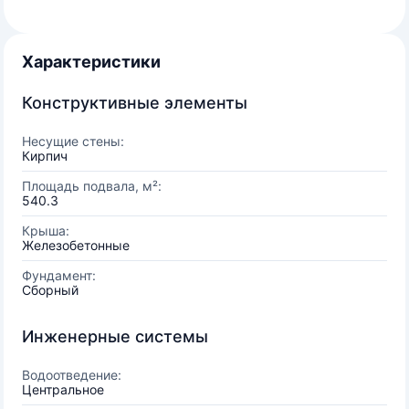
Характеристики
Конструктивные элементы
Несущие стены:
Кирпич
Площадь подвала, м²:
540.3
Крыша:
Железобетонные
Фундамент:
Сборный
Инженерные системы
Водоотведение:
Центральное