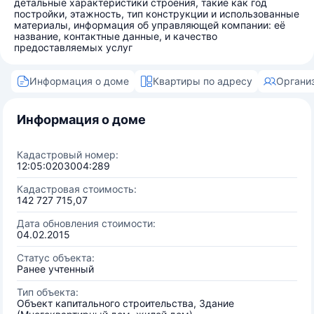
детальные характеристики строения, такие как год
постройки, этажность, тип конструкции и использованные
материалы, информация об управляющей компании: её
название, контактные данные, и качество
предоставляемых услуг
Информация о доме
Квартиры по адресу
Органи
Информация о доме
Кадастровый номер:
12:05:0203004:289
Кадастровая стоимость:
142 727 715,07
Дата обновления стоимости:
04.02.2015
Статус объекта:
Ранее учтенный
Тип объекта:
Объект капитального строительства, Здание