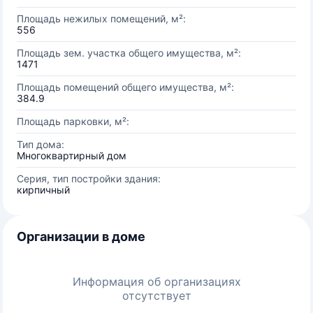
Площадь нежилых помещений, м²:
556
Площадь зем. участка общего имущества, м²:
1471
Площадь помещений общего имущества, м²:
384.9
Площадь парковки, м²:
Тип дома:
Многоквартирный дом
Серия, тип постройки здания:
кирпичный
Организации в доме
Информация об организациях
отсутствует