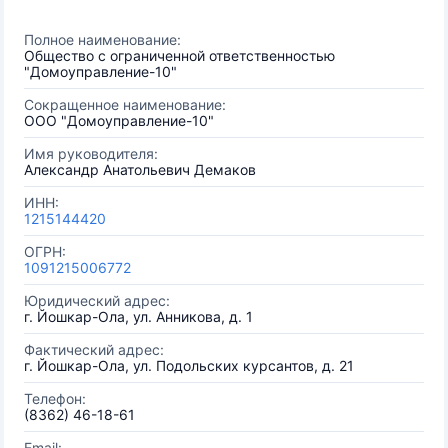
Полное наименование:
Общество с ограниченной ответственностью
"Домоуправление-10"
Сокращенное наименование:
ООО "Домоуправление-10"
Имя руководителя:
Александр Анатольевич Демаков
ИНН:
1215144420
ОГРН:
1091215006772
Юридический адрес:
г. Йошкар-Ола, ул. Анникова, д. 1
Фактический адрес:
г. Йошкар-Ола, ул. Подольских курсантов, д. 21
Телефон:
(8362) 46-18-61
Email: