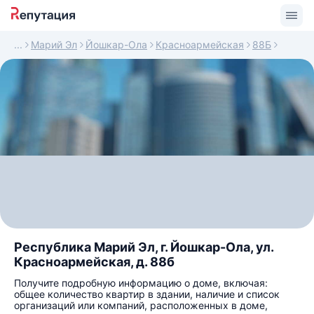
Марий Эл
Йошкар-Ола
Красноармейская
88Б
Республика Марий Эл, г. Йошкар-Ола, ул.
Красноармейская, д. 88б
Получите подробную информацию о доме, включая:
общее количество квартир в здании, наличие и список
организаций или компаний, расположенных в доме,