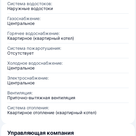
Система водостоков:
Наружные водостоки
Газоснабжение:
Центральное
Горячее водоснабжение:
Квартирное (квартирный котел)
Система пожаротушения:
Отсутствует
Холодное водоснабжение:
Центральное
Электроснабжение:
Центральное
Вентиляция:
Приточно-вытяжная вентиляция
Система отопления:
Квартирное отопление (квартирный котел)
Управляющая компания