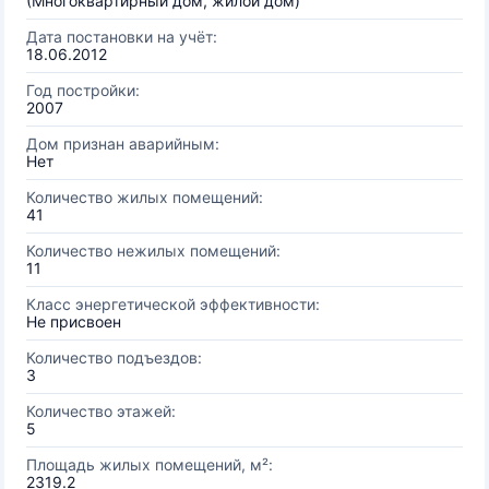
(Многоквартирный дом, жилой дом)
Дата постановки на учёт:
18.06.2012
Год постройки:
2007
Дом признан аварийным:
Нет
Количество жилых помещений:
41
Количество нежилых помещений:
11
Класс энергетической эффективности:
Не присвоен
Количество подъездов:
3
Количество этажей:
5
Площадь жилых помещений, м²:
2319.2