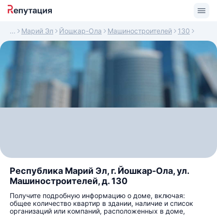
Марий Эл
Йошкар-Ола
Машиностроителей
130
Республика Марий Эл, г. Йошкар-Ола, ул.
Машиностроителей, д. 130
Получите подробную информацию о доме, включая:
общее количество квартир в здании, наличие и список
организаций или компаний, расположенных в доме,