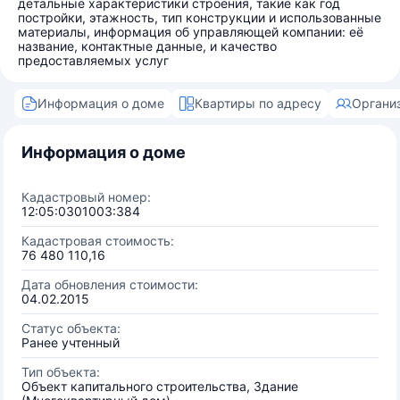
детальные характеристики строения, такие как год
постройки, этажность, тип конструкции и использованные
материалы, информация об управляющей компании: её
название, контактные данные, и качество
предоставляемых услуг
Информация о доме
Квартиры по адресу
Органи
Информация о доме
Кадастровый номер:
12:05:0301003:384
Кадастровая стоимость:
76 480 110,16
Дата обновления стоимости:
04.02.2015
Статус объекта:
Ранее учтенный
Тип объекта:
Объект капитального строительства, Здание