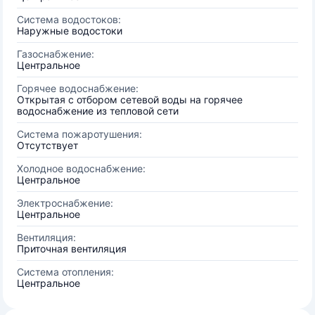
Система водостоков:
Наружные водостоки
Газоснабжение:
Центральное
Горячее водоснабжение:
Открытая с отбором сетевой воды на горячее
водоснабжение из тепловой сети
Система пожаротушения:
Отсутствует
Холодное водоснабжение:
Центральное
Электроснабжение:
Центральное
Вентиляция:
Приточная вентиляция
Система отопления:
Центральное