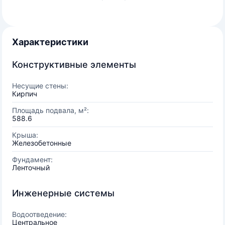
Характеристики
Конструктивные элементы
Несущие стены:
Кирпич
Площадь подвала, м²:
588.6
Крыша:
Железобетонные
Фундамент:
Ленточный
Инженерные системы
Водоотведение:
Центральное