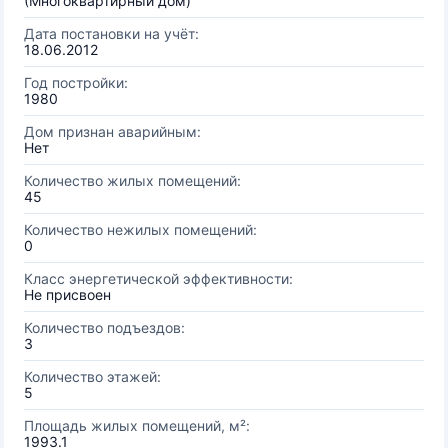
(Многоквартирный дом)
Дата постановки на учёт:
18.06.2012
Год постройки:
1980
Дом признан аварийным:
Нет
Количество жилых помещений:
45
Количество нежилых помещений:
0
Класс энергетической эффективности:
Не присвоен
Количество подъездов:
3
Количество этажей:
5
Площадь жилых помещений, м²:
1993.1