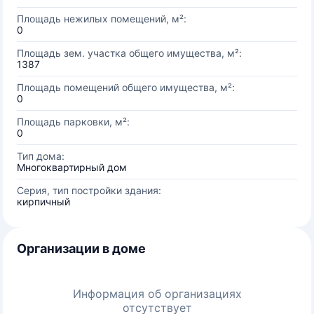
Площадь нежилых помещений, м²:
0
Площадь зем. участка общего имущества, м²:
1387
Площадь помещений общего имущества, м²:
0
Площадь парковки, м²:
0
Тип дома:
Многоквартирный дом
Серия, тип постройки здания:
кирпичный
Организации в доме
Информация об организациях
отсутствует