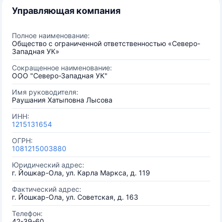
Управляющая компания
Полное наименование:
Общество с ограниченной ответственностью «Северо-
Западная УК»
Сокращенное наименование:
ООО "Северо-Западная УК"
Имя руководителя:
Раушания Хатыповна Лысова
ИНН:
1215131654
ОГРН:
1081215003880
Юридический адрес:
г. Йошкар-Ола, ул. Карла Маркса, д. 119
Фактический адрес:
г. Йошкар-Ола, ул. Советская, д. 163
Телефон:
42-39-60