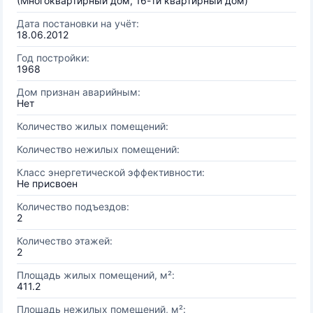
(Многоквартирный дом, 16-ти квартирный дом)
Дата постановки на учёт:
18.06.2012
Год постройки:
1968
Дом признан аварийным:
Нет
Количество жилых помещений:
Количество нежилых помещений:
Класс энергетической эффективности:
Не присвоен
Количество подъездов:
2
Количество этажей:
2
Площадь жилых помещений, м²:
411.2
Площадь нежилых помещений, м²: