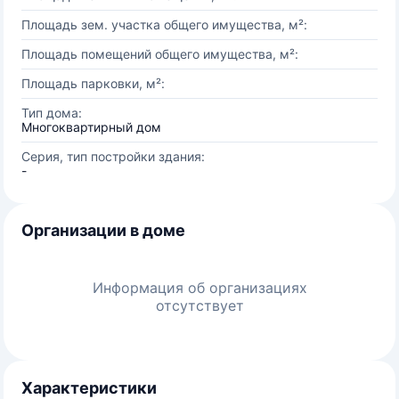
Площадь зем. участка общего имущества, м²:
Площадь помещений общего имущества, м²:
Площадь парковки, м²:
Тип дома:
Многоквартирный дом
Серия, тип постройки здания:
-
Организации в доме
Информация об организациях
отсутствует
Характеристики