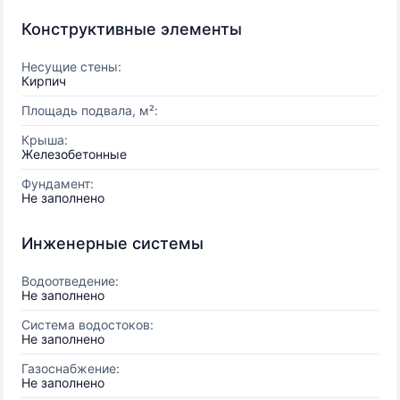
Конструктивные элементы
Несущие стены:
Кирпич
Площадь подвала, м²:
Крыша:
Железобетонные
Фундамент:
Не заполнено
Инженерные системы
Водоотведение:
Не заполнено
Система водостоков:
Не заполнено
Газоснабжение:
Не заполнено