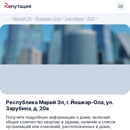
Марий Эл
Йошкар-Ола
Зарубина
20А
Республика Марий Эл, г. Йошкар-Ола, ул.
Зарубина, д. 20а
Получите подробную информацию о доме, включая:
общее количество квартир в здании, наличие и список
организаций или компаний, расположенных в доме,