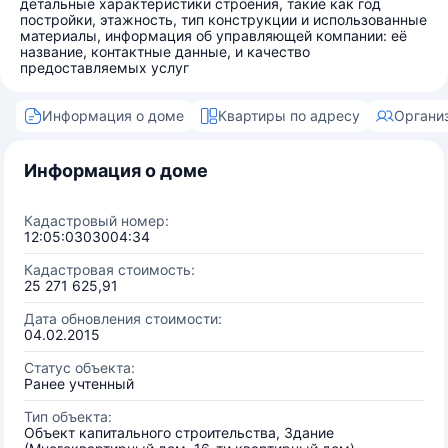
детальные характеристики строения, такие как год
постройки, этажность, тип конструкции и использованные
материалы, информация об управляющей компании: её
название, контактные данные, и качество
предоставляемых услуг
Информация о доме
Квартиры по адресу
Органи
Информация о доме
Кадастровый номер:
12:05:0303004:34
Кадастровая стоимость:
25 271 625,91
Дата обновления стоимости:
04.02.2015
Статус объекта:
Ранее учтенный
Тип объекта:
Объект капитального строительства, Здание